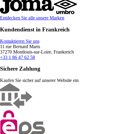
Entdecken Sie alle unsere Marken
Kundendienst in Frankreich
Kontaktieren Sie uns
11 rue Bernard Maris
37270 Montlouis-sur-Loire, Frankreich
+33 1 86 47 62 58
Sichere Zahlung
Kaufen Sie sicher auf unserer Website ein