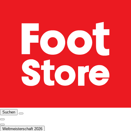
Suchen
Weltmeisterschaft 2026