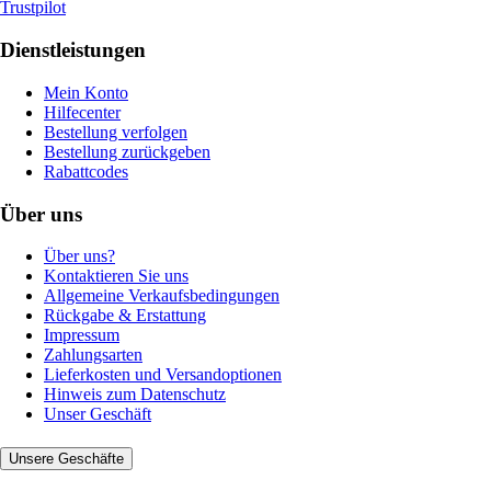
Trustpilot
Dienstleistungen
Mein Konto
Hilfecenter
Bestellung verfolgen
Bestellung zurückgeben
Rabattcodes
Über uns
Über uns?
Kontaktieren Sie uns
Allgemeine Verkaufsbedingungen
Rückgabe & Erstattung
Impressum
Zahlungsarten
Lieferkosten und Versandoptionen
Hinweis zum Datenschutz
Unser Geschäft
Unsere Geschäfte