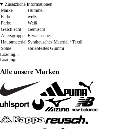
Zusätzliche Informationen
Marke
Hummel
Farbe
weiß
Farbe
Weiß
Geschlecht
Gemischt
Altersgruppe
Erwachsene
Hauptmaterial
Synthetisches Material / Textil
Sohle
abriebfestes Gummi
Loading...
Loading...
Alle unsere Marken