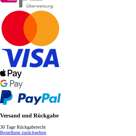
Versand und Rückgabe
30 Tage Rückgaberecht
Bestellung zurückgeben