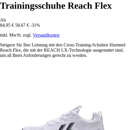
Trainingsschuhe Reach Flex
Ab
84,95 €
58,67 €
-31%
inkl. MwSt. zzgl.
Versandkosten
Steigern Sie Ihre Leistung mit den Cross-Training-Schuhen Hummel
Reach Flex, die mit der REACH LX-Technologie ausgestattet sind,
um all Ihren Anforderungen gerecht zu werden.