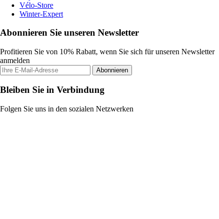
Vélo-Store
Winter-Expert
Abonnieren Sie unseren Newsletter
Profitieren Sie von 10% Rabatt, wenn Sie sich für unseren Newsletter
anmelden
Abonnieren
Bleiben Sie in Verbindung
Folgen Sie uns in den sozialen Netzwerken