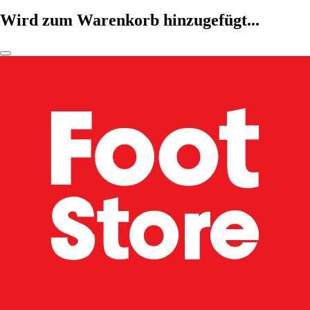
Wird zum Warenkorb hinzugefügt...