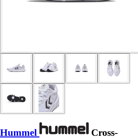
Hummel
Cross-