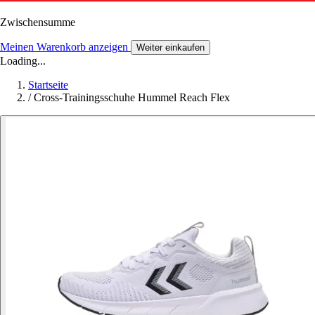
Zwischensumme
Meinen Warenkorb anzeigen
Weiter einkaufen
Loading...
Startseite
/
Cross-Trainingsschuhe Hummel Reach Flex