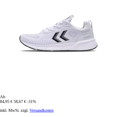
Ab
84,95 €
58,67 €
-31%
inkl. MwSt. zzgl.
Versandkosten