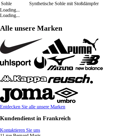
Sohle
Synthetische Sohle mit Stoßdämpfer
Loading...
Loading...
Alle unsere Marken
Entdecken Sie alle unsere Marken
Kundendienst in Frankreich
Kontaktieren Sie uns
11 rue Bernard Maris