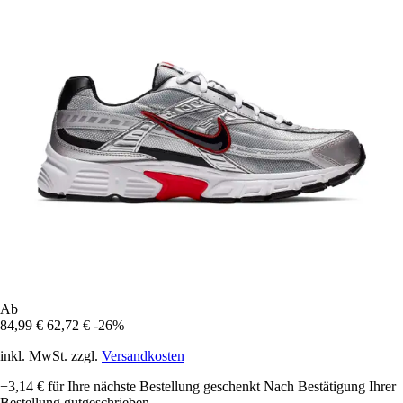
Ab
84,99 €
62,72 €
-26%
inkl. MwSt. zzgl.
Versandkosten
+3,14 €
für Ihre nächste Bestellung geschenkt
Nach Bestätigung Ihrer
Bestellung gutgeschrieben