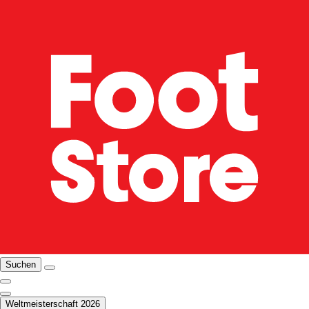
Suchen
Weltmeisterschaft 2026