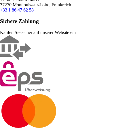
37270 Montlouis-sur-Loire, Frankreich
+33 1 86 47 62 58
Sichere Zahlung
Kaufen Sie sicher auf unserer Website ein