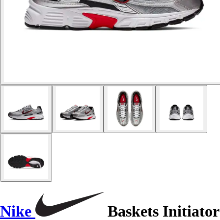
Nike
Baskets Initiator