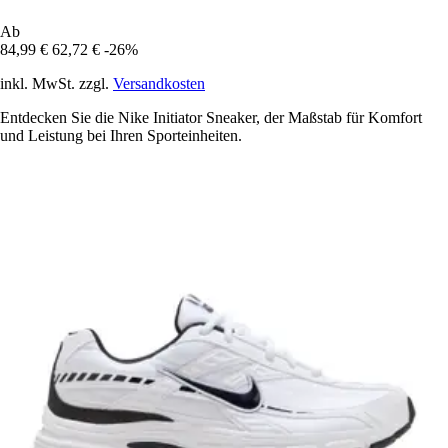
Ab
84,99 €
62,72 €
-26%
inkl. MwSt. zzgl.
Versandkosten
Entdecken Sie die Nike Initiator Sneaker, der Maßstab für Komfort
und Leistung bei Ihren Sporteinheiten.