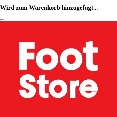
Wird zum Warenkorb hinzugefügt...