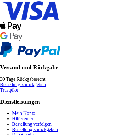
Versand und Rückgabe
30 Tage Rückgaberecht
Bestellung zurückgeben
Trustpilot
Dienstleistungen
Mein Konto
Hilfecenter
Bestellung verfolgen
Bestellung zurückgeben
Rabattcodes