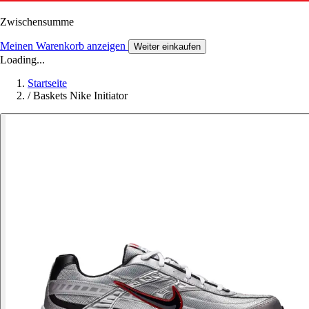
Zwischensumme
Meinen Warenkorb anzeigen
Weiter einkaufen
Loading...
Startseite
/
Baskets Nike Initiator