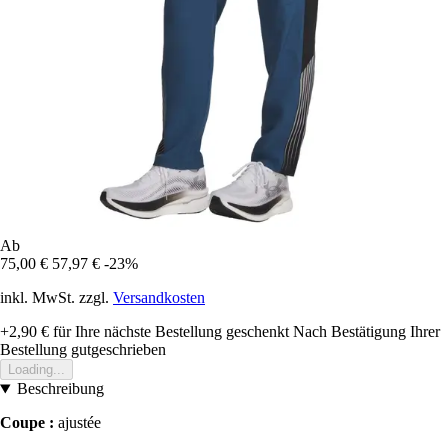
Ab
75,00 €
57,97 €
-23%
inkl. MwSt. zzgl.
Versandkosten
+2,90 €
für Ihre nächste Bestellung geschenkt
Nach Bestätigung Ihrer
Bestellung gutgeschrieben
Loading...
Beschreibung
Coupe :
ajustée