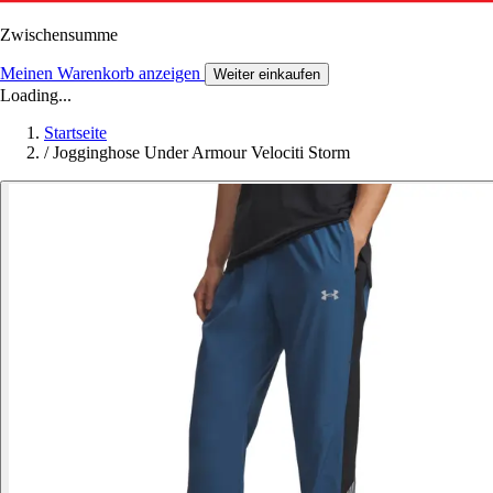
Zwischensumme
Meinen Warenkorb anzeigen
Weiter einkaufen
Loading...
Startseite
/
Jogginghose Under Armour Velociti Storm