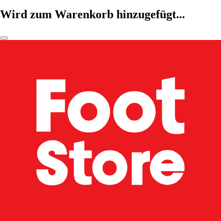
Wird zum Warenkorb hinzugefügt...