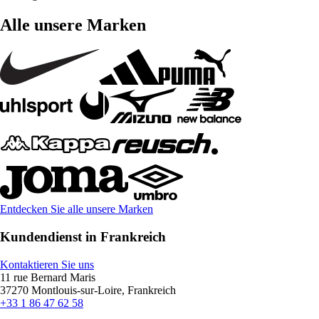
Alle unsere Marken
Entdecken Sie alle unsere Marken
Kundendienst in Frankreich
Kontaktieren Sie uns
11 rue Bernard Maris
37270 Montlouis-sur-Loire, Frankreich
+33 1 86 47 62 58