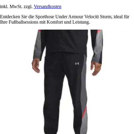
inkl. MwSt. zzgl.
Versandkosten
Entdecken Sie die Sporthose Under Armour Velociti Storm, ideal für
Ihre Fußballsessions mit Komfort und Leistung.