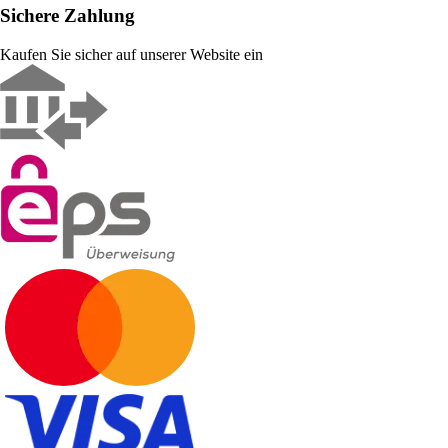
Sichere Zahlung
Kaufen Sie sicher auf unserer Website ein