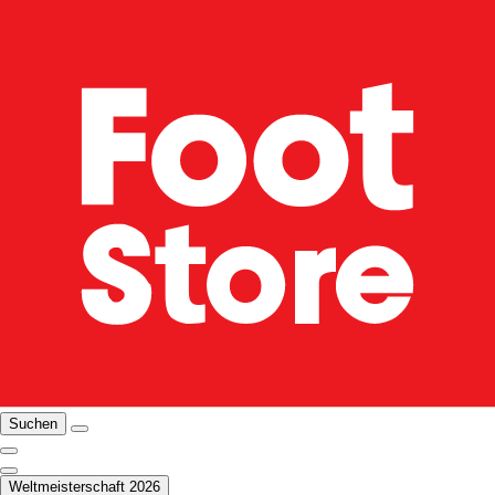
Suchen
Weltmeisterschaft 2026