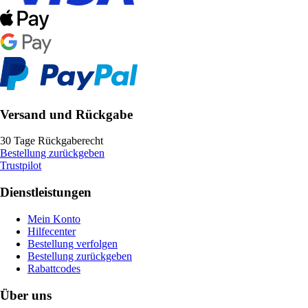
Versand und Rückgabe
30 Tage Rückgaberecht
Bestellung zurückgeben
Trustpilot
Dienstleistungen
Mein Konto
Hilfecenter
Bestellung verfolgen
Bestellung zurückgeben
Rabattcodes
Über uns