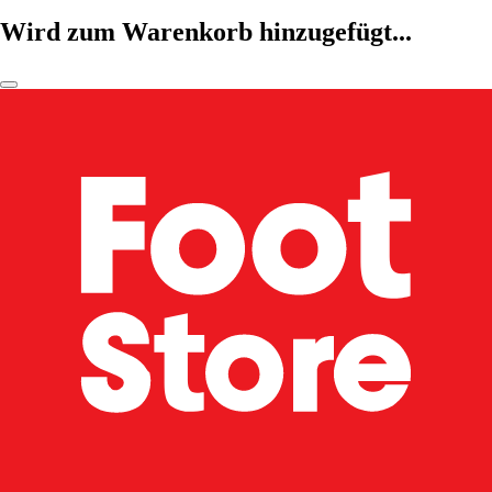
Wird zum Warenkorb hinzugefügt...