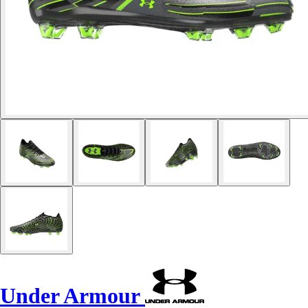
Under Armour