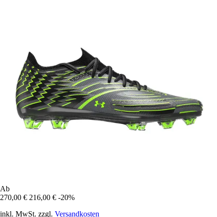
Ab
270,00 €
216,00 €
-20%
inkl. MwSt. zzgl.
Versandkosten