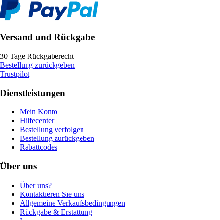
Versand und Rückgabe
30 Tage Rückgaberecht
Bestellung zurückgeben
Trustpilot
Dienstleistungen
Mein Konto
Hilfecenter
Bestellung verfolgen
Bestellung zurückgeben
Rabattcodes
Über uns
Über uns?
Kontaktieren Sie uns
Allgemeine Verkaufsbedingungen
Rückgabe & Erstattung