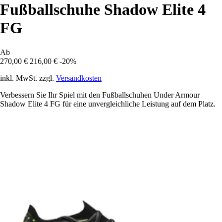
Fußballschuhe Shadow Elite 4
FG
Ab
270,00 €
216,00 €
-20%
inkl. MwSt. zzgl.
Versandkosten
Verbessern Sie Ihr Spiel mit den Fußballschuhen Under Armour
Shadow Elite 4 FG für eine unvergleichliche Leistung auf dem Platz.