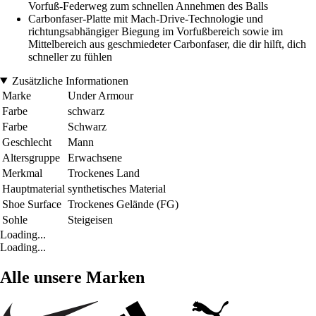
Vorfuß-Federweg zum schnellen Annehmen des Balls
Carbonfaser-Platte mit Mach-Drive-Technologie und
richtungsabhängiger Biegung im Vorfußbereich sowie im
Mittelbereich aus geschmiedeter Carbonfaser, die dir hilft, dich
schneller zu fühlen
Zusätzliche Informationen
Marke
Under Armour
Farbe
schwarz
Farbe
Schwarz
Geschlecht
Mann
Altersgruppe
Erwachsene
Merkmal
Trockenes Land
Hauptmaterial
synthetisches Material
Shoe Surface
Trockenes Gelände (FG)
Sohle
Steigeisen
Loading...
Loading...
Alle unsere Marken