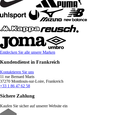
Entdecken Sie alle unsere Marken
Kundendienst in Frankreich
Kontaktieren Sie uns
11 rue Bernard Maris
37270 Montlouis-sur-Loire, Frankreich
+33 1 86 47 62 58
Sichere Zahlung
Kaufen Sie sicher auf unserer Website ein