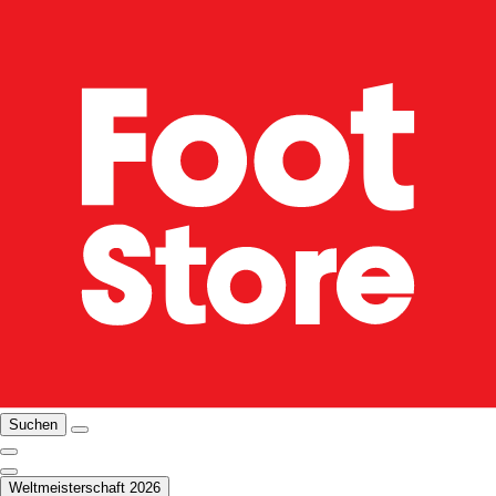
Suchen
Weltmeisterschaft 2026