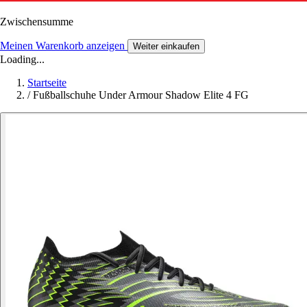
Zwischensumme
Meinen Warenkorb anzeigen
Weiter einkaufen
Loading...
Startseite
/
Fußballschuhe Under Armour Shadow Elite 4 FG