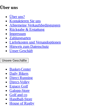
Über uns
Über uns?
Kontaktieren Sie uns
Allgemeine Verkaufsbedingungen
Rückgabe & Erstattung
Impressum
Zahlungsarten
Lieferkosten und Versandoptionen
Hinweis zum Datenschutz
Unser Geschäft
Unsere Geschäfte
Basket-Center
Daily Bikers
Direct Running
Direct-Volley
Espace Golf
Galopp-Store
Golf and co
Handball-Store
House of Rugby