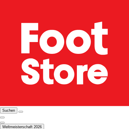
Suchen
Weltmeisterschaft 2026