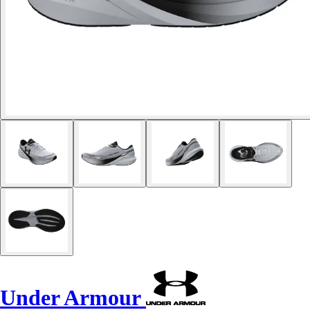
Under Armour