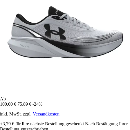
Ab
100,00 €
75,89 €
-24%
inkl. MwSt. zzgl.
Versandkosten
+3,79 €
für Ihre nächste Bestellung geschenkt
Nach Bestätigung Ihrer
Bestellung gutgeschrieben