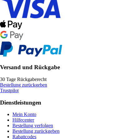
Versand und Rückgabe
30 Tage Rückgaberecht
Bestellung zurückgeben
Trustpilot
Dienstleistungen
Mein Konto
Hilfecenter
Bestellung verfolgen
Bestellung zurückgeben
Rabattcodes