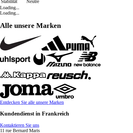
Stabilität
Neutre
Loading...
Loading...
Alle unsere Marken
Entdecken Sie alle unsere Marken
Kundendienst in Frankreich
Kontaktieren Sie uns
11 rue Bernard Maris