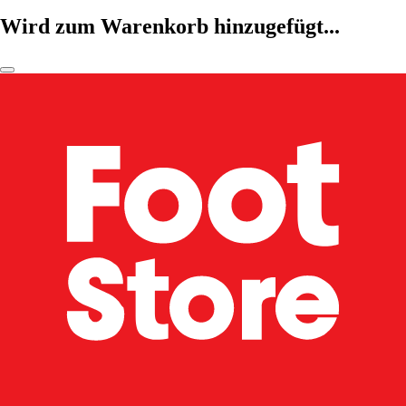
Wird zum Warenkorb hinzugefügt...