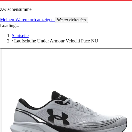
Zwischensumme
Meinen Warenkorb anzeigen
Weiter einkaufen
Loading...
Startseite
/
Laufschuhe Under Armour Velociti Pace NU