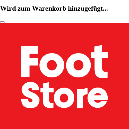
Wird zum Warenkorb hinzugefügt...