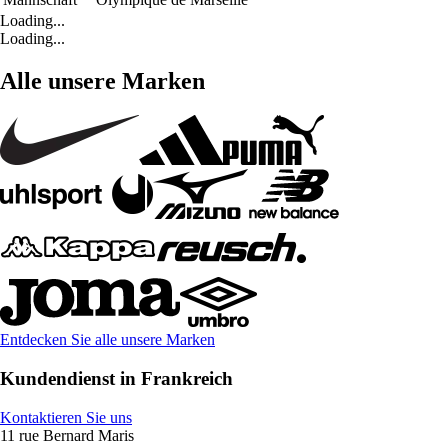
Loading...
Loading...
Alle unsere Marken
Entdecken Sie alle unsere Marken
Kundendienst in Frankreich
Kontaktieren Sie uns
11 rue Bernard Maris