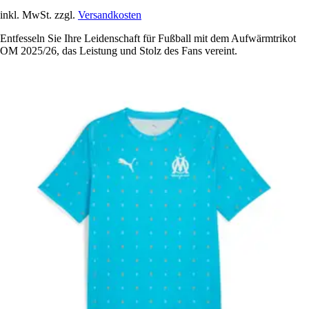
inkl. MwSt. zzgl.
Versandkosten
Entfesseln Sie Ihre Leidenschaft für Fußball mit dem Aufwärmtrikot
OM 2025/26, das Leistung und Stolz des Fans vereint.