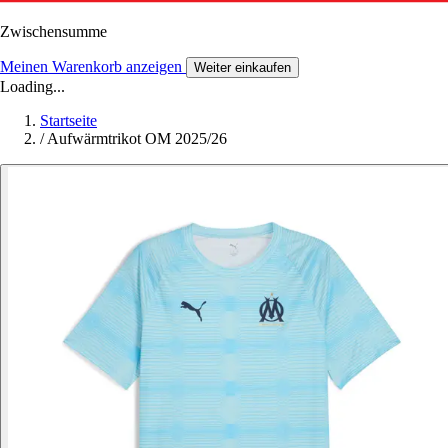
Zwischensumme
Meinen Warenkorb anzeigen
Weiter einkaufen
Loading...
Startseite
/
Aufwärmtrikot OM 2025/26