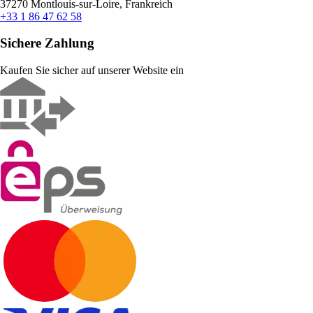
37270 Montlouis-sur-Loire, Frankreich
+33 1 86 47 62 58
Sichere Zahlung
Kaufen Sie sicher auf unserer Website ein