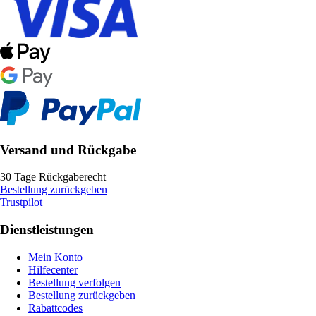
Versand und Rückgabe
30 Tage Rückgaberecht
Bestellung zurückgeben
Trustpilot
Dienstleistungen
Mein Konto
Hilfecenter
Bestellung verfolgen
Bestellung zurückgeben
Rabattcodes