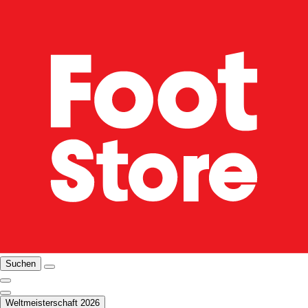
Suchen
Weltmeisterschaft 2026