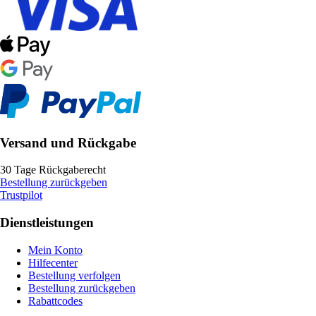
Versand und Rückgabe
30 Tage Rückgaberecht
Bestellung zurückgeben
Trustpilot
Dienstleistungen
Mein Konto
Hilfecenter
Bestellung verfolgen
Bestellung zurückgeben
Rabattcodes