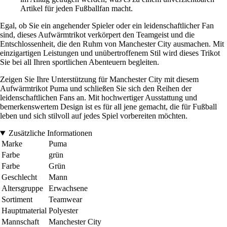
Artikel für jeden Fußballfan macht.
Egal, ob Sie ein angehender Spieler oder ein leidenschaftlicher Fan
sind, dieses Aufwärmtrikot verkörpert den Teamgeist und die
Entschlossenheit, die den Ruhm von Manchester City ausmachen. Mit
einzigartigen Leistungen und unübertroffenem Stil wird dieses Trikot
Sie bei all Ihren sportlichen Abenteuern begleiten.
Zeigen Sie Ihre Unterstützung für Manchester City mit diesem
Aufwärmtrikot Puma und schließen Sie sich den Reihen der
leidenschaftlichen Fans an. Mit hochwertiger Ausstattung und
bemerkenswertem Design ist es für all jene gemacht, die für Fußball
leben und sich stilvoll auf jedes Spiel vorbereiten möchten.
Zusätzliche Informationen
Marke
Puma
Farbe
grün
Farbe
Grün
Geschlecht
Mann
Altersgruppe
Erwachsene
Sortiment
Teamwear
Hauptmaterial
Polyester
Mannschaft
Manchester City