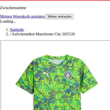
Zwischensumme
Meinen Warenkorb anzeigen
Weiter einkaufen
Loading...
Startseite
/
Aufwärmtrikot Manchester City 2025/26