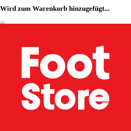
Wird zum Warenkorb hinzugefügt...