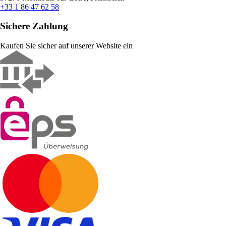
+33 1 86 47 62 58
Sichere Zahlung
Kaufen Sie sicher auf unserer Website ein