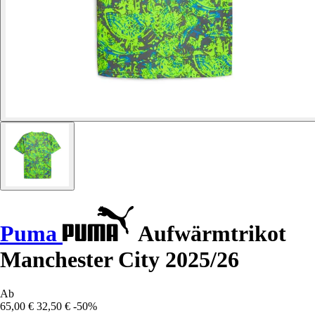
Puma
Aufwärmtrikot
Manchester City 2025/26
Ab
65,00 €
32,50 €
-50%