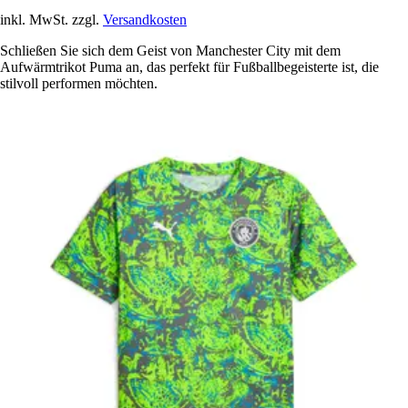
inkl. MwSt. zzgl.
Versandkosten
Schließen Sie sich dem Geist von Manchester City mit dem
Aufwärmtrikot Puma an, das perfekt für Fußballbegeisterte ist, die
stilvoll performen möchten.