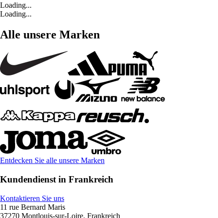
Loading...
Loading...
Alle unsere Marken
Entdecken Sie alle unsere Marken
Kundendienst in Frankreich
Kontaktieren Sie uns
11 rue Bernard Maris
37270 Montlouis-sur-Loire, Frankreich