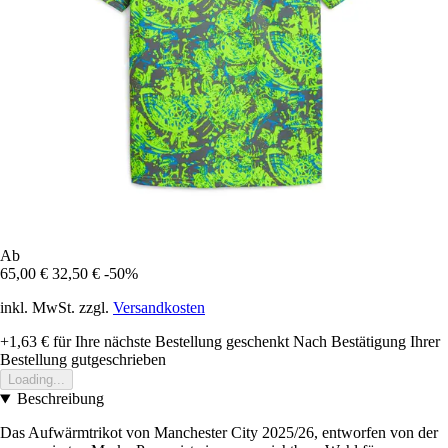
Ab
65,00 €
32,50 €
-50%
inkl. MwSt. zzgl.
Versandkosten
+1,63 €
für Ihre nächste Bestellung geschenkt
Nach Bestätigung Ihrer
Bestellung gutgeschrieben
Loading...
Beschreibung
Das Aufwärmtrikot von Manchester City 2025/26, entworfen von der