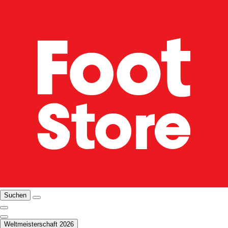
Suchen
Weltmeisterschaft 2026