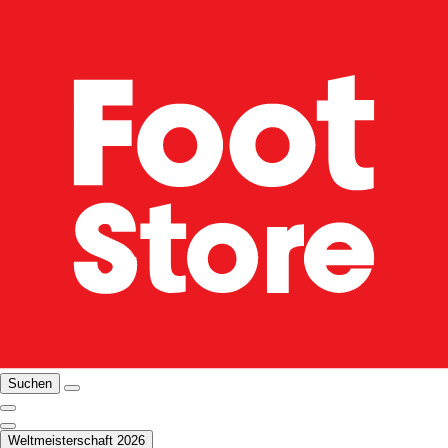
Suchen
Weltmeisterschaft 2026