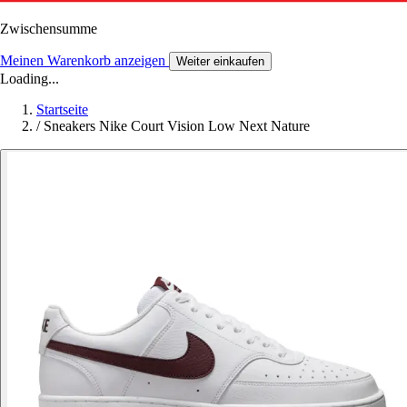
Zwischensumme
Meinen Warenkorb anzeigen
Weiter einkaufen
Loading...
Startseite
/
Sneakers Nike Court Vision Low Next Nature