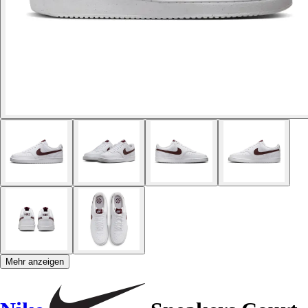
Mehr anzeigen