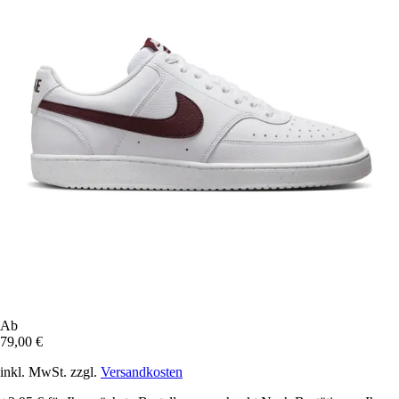
Ab
79,00 €
inkl. MwSt. zzgl.
Versandkosten