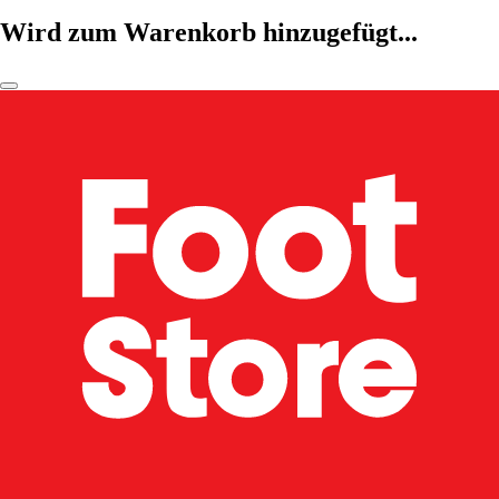
Wird zum Warenkorb hinzugefügt...