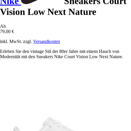
Nike
Sneakers Court
Vision Low Next Nature
Ab
79,00 €
inkl. MwSt. zzgl.
Versandkosten
Erleben Sie den vintage Stil der 80er Jahre mit einem Hauch von
Modernität mit den Sneakers Nike Court Vision Low Next Nature.