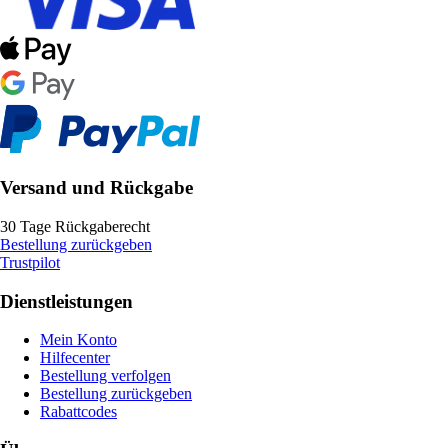
Versand und Rückgabe
30 Tage Rückgaberecht
Bestellung zurückgeben
Trustpilot
Dienstleistungen
Mein Konto
Hilfecenter
Bestellung verfolgen
Bestellung zurückgeben
Rabattcodes