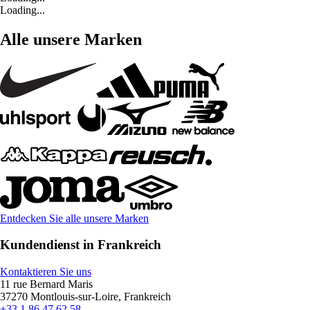
Loading...
Alle unsere Marken
Entdecken Sie alle unsere Marken
Kundendienst in Frankreich
Kontaktieren Sie uns
11 rue Bernard Maris
37270 Montlouis-sur-Loire, Frankreich
+33 1 86 47 62 58