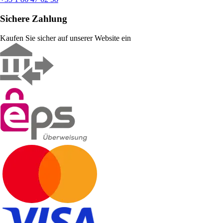
Sichere Zahlung
Kaufen Sie sicher auf unserer Website ein