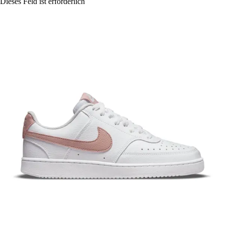
Dieses Feld ist erforderlich