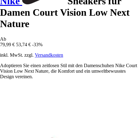
Nike
Sneakers für
Damen Court Vision Low Next
Nature
Ab
79,99 €
53,74 €
-33%
inkl. MwSt. zzgl.
Versandkosten
Adoptieren Sie einen zeitlosen Stil mit den Damenschuhen Nike Court
Vision Low Next Nature, die Komfort und ein umweltbewusstes
Design vereinen.