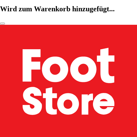
Wird zum Warenkorb hinzugefügt...