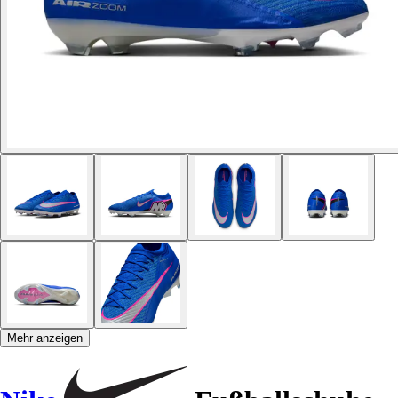
Mehr anzeigen