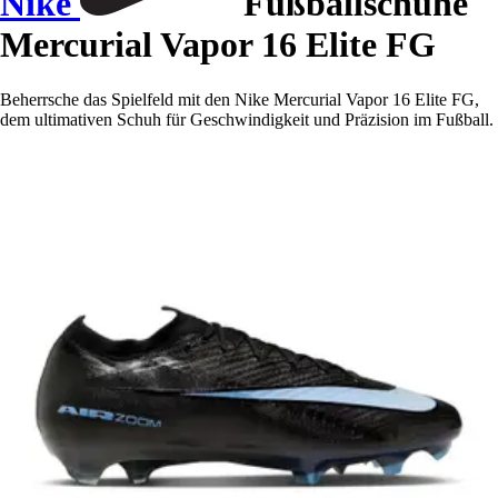
Nike
Fußballschuhe
Mercurial Vapor 16 Elite FG
Beherrsche das Spielfeld mit den Nike Mercurial Vapor 16 Elite FG,
dem ultimativen Schuh für Geschwindigkeit und Präzision im Fußball.