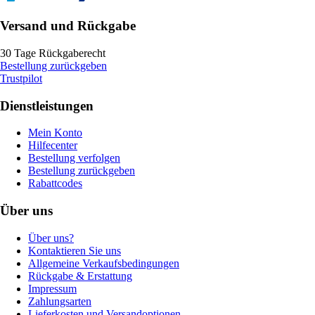
Versand und Rückgabe
30 Tage Rückgaberecht
Bestellung zurückgeben
Trustpilot
Dienstleistungen
Mein Konto
Hilfecenter
Bestellung verfolgen
Bestellung zurückgeben
Rabattcodes
Über uns
Über uns?
Kontaktieren Sie uns
Allgemeine Verkaufsbedingungen
Rückgabe & Erstattung
Impressum
Zahlungsarten
Lieferkosten und Versandoptionen