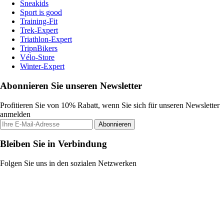
Sneakids
Sport is good
Training-Fit
Trek-Expert
Triathlon-Expert
TripnBikers
Vélo-Store
Winter-Expert
Abonnieren Sie unseren Newsletter
Profitieren Sie von 10% Rabatt, wenn Sie sich für unseren Newsletter
anmelden
Abonnieren
Bleiben Sie in Verbindung
Folgen Sie uns in den sozialen Netzwerken