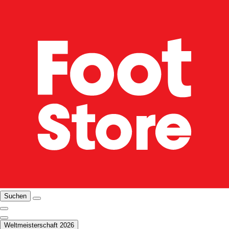
Suchen
Weltmeisterschaft 2026