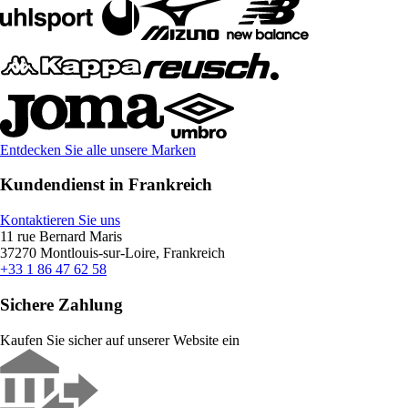
Entdecken Sie alle unsere Marken
Kundendienst in Frankreich
Kontaktieren Sie uns
11 rue Bernard Maris
37270 Montlouis-sur-Loire, Frankreich
+33 1 86 47 62 58
Sichere Zahlung
Kaufen Sie sicher auf unserer Website ein