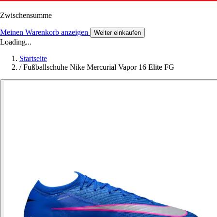
Zwischensumme
Meinen Warenkorb anzeigen
Weiter einkaufen
Loading...
Startseite
/
Fußballschuhe Nike Mercurial Vapor 16 Elite FG