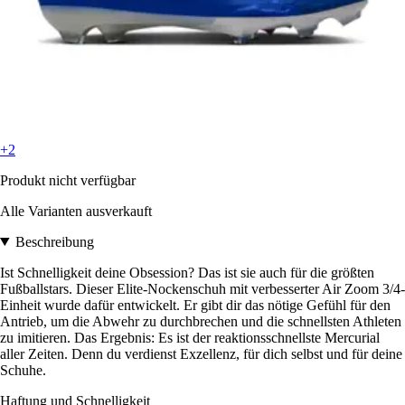
+2
Produkt nicht verfügbar
Alle Varianten ausverkauft
Beschreibung
Ist Schnelligkeit deine Obsession? Das ist sie auch für die größten
Fußballstars. Dieser Elite-Nockenschuh mit verbesserter Air Zoom 3/4-
Einheit wurde dafür entwickelt. Er gibt dir das nötige Gefühl für den
Antrieb, um die Abwehr zu durchbrechen und die schnellsten Athleten
zu imitieren. Das Ergebnis: Es ist der reaktionsschnellste Mercurial
aller Zeiten. Denn du verdienst Exzellenz, für dich selbst und für deine
Schuhe.
Haftung und Schnelligkeit