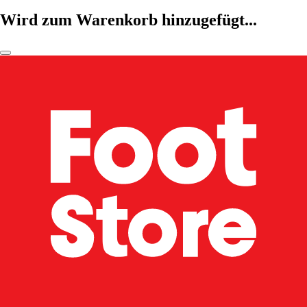
Wird zum Warenkorb hinzugefügt...