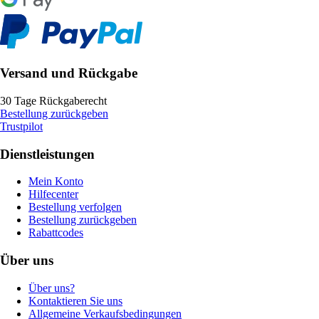
Versand und Rückgabe
30 Tage Rückgaberecht
Bestellung zurückgeben
Trustpilot
Dienstleistungen
Mein Konto
Hilfecenter
Bestellung verfolgen
Bestellung zurückgeben
Rabattcodes
Über uns
Über uns?
Kontaktieren Sie uns
Allgemeine Verkaufsbedingungen