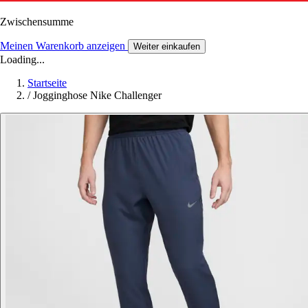
Zwischensumme
Meinen Warenkorb anzeigen
Weiter einkaufen
Loading...
Startseite
/
Jogginghose Nike Challenger