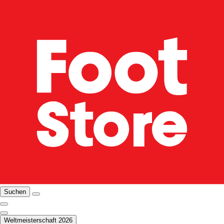
Suchen
Weltmeisterschaft 2026