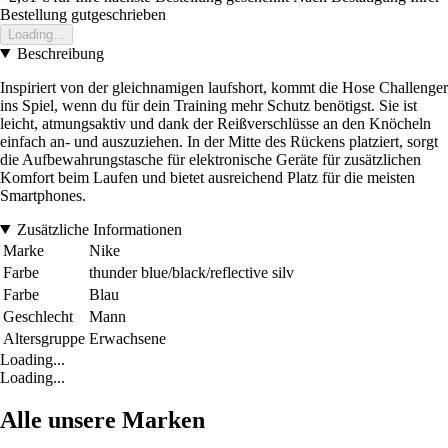
Bestellung gutgeschrieben
Loading...
Beschreibung
Inspiriert von der gleichnamigen laufshort, kommt die Hose Challenger
ins Spiel, wenn du für dein Training mehr Schutz benötigst. Sie ist
leicht, atmungsaktiv und dank der Reißverschlüsse an den Knöcheln
einfach an- und auszuziehen. In der Mitte des Rückens platziert, sorgt
die Aufbewahrungstasche für elektronische Geräte für zusätzlichen
Komfort beim Laufen und bietet ausreichend Platz für die meisten
Smartphones.
Zusätzliche Informationen
Marke
Nike
Farbe
thunder blue/black/reflective silv
Farbe
Blau
Geschlecht
Mann
Altersgruppe
Erwachsene
Loading...
Loading...
Alle unsere Marken