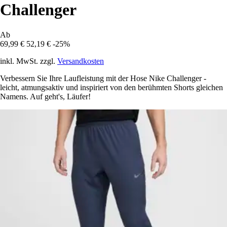
Challenger
Ab
69,99 €
52,19 €
-25%
inkl. MwSt. zzgl.
Versandkosten
Verbessern Sie Ihre Laufleistung mit der Hose Nike Challenger -
leicht, atmungsaktiv und inspiriert von den berühmten Shorts gleichen
Namens. Auf geht's, Läufer!