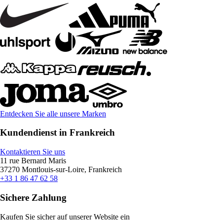
Entdecken Sie alle unsere Marken
Kundendienst in Frankreich
Kontaktieren Sie uns
11 rue Bernard Maris
37270 Montlouis-sur-Loire, Frankreich
+33 1 86 47 62 58
Sichere Zahlung
Kaufen Sie sicher auf unserer Website ein