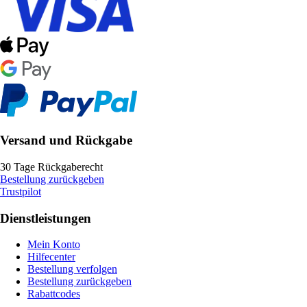
Versand und Rückgabe
30 Tage Rückgaberecht
Bestellung zurückgeben
Trustpilot
Dienstleistungen
Mein Konto
Hilfecenter
Bestellung verfolgen
Bestellung zurückgeben
Rabattcodes