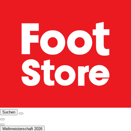
Suchen
Weltmeisterschaft 2026