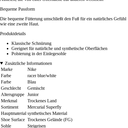
Bequeme Passform
Die bequeme Fütterung umschließt den Fuß für ein natürliches Gefühl
wie eine zweite Haut.
Produktdetails
Klassische Schnürung
Geeignet für natürliche und synthetische Oberflächen
Polsterung in der Einlegesohle
Zusätzliche Informationen
Marke
Nike
Farbe
racer blue/white
Farbe
Blau
Geschlecht
Gemischt
Altersgruppe
Junior
Merkmal
Trockenes Land
Sortiment
Mercurial Superfly
Hauptmaterial
synthetisches Material
Shoe Surface
Trockenes Gelände (FG)
Sohle
Steigeisen