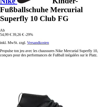
Nike
Kinder-
Fußballschuhe Mercurial
Superfly 10 Club FG
Ab
54,99 €
39,26 €
-29%
inkl. MwSt. zzgl.
Versandkosten
Propulse ton jeu avec les chaussures Nike Mercurial Superfly 10,
conçues pour des performances de Fußball inégalées sur le Platz.