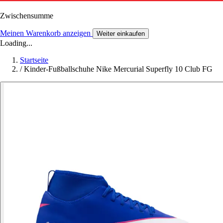
Zwischensumme
Meinen Warenkorb anzeigen
Weiter einkaufen
Loading...
Startseite
/
Kinder-Fußballschuhe Nike Mercurial Superfly 10 Club FG