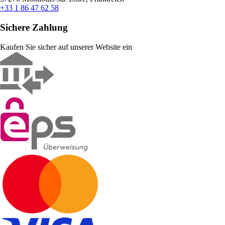
+33 1 86 47 62 58
Sichere Zahlung
Kaufen Sie sicher auf unserer Website ein