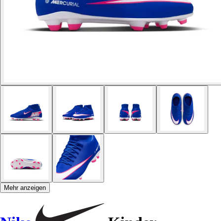
Mehr anzeigen