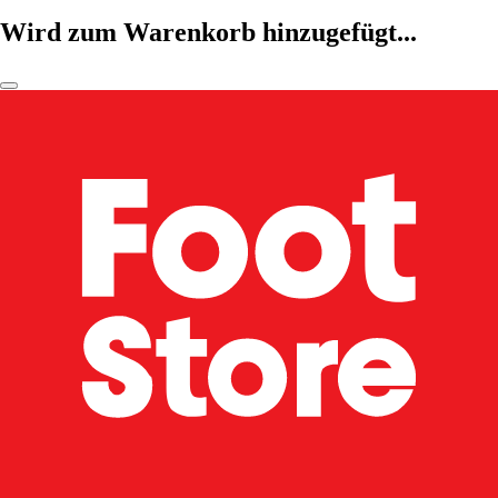
Wird zum Warenkorb hinzugefügt...