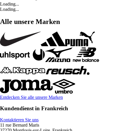
Loading...
Loading...
Alle unsere Marken
Entdecken Sie alle unsere Marken
Kundendienst in Frankreich
Kontaktieren Sie uns
11 rue Bernard Maris
37270 Montlouis-sur-Loire, Frankreich