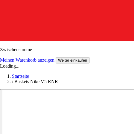
Zwischensumme
Meinen Warenkorb anzeigen
Weiter einkaufen
Loading...
Startseite
/
Baskets Nike V5 RNR