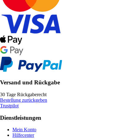
Versand und Rückgabe
30 Tage Rückgaberecht
Bestellung zurückgeben
Trustpilot
Dienstleistungen
Mein Konto
Hilfecenter