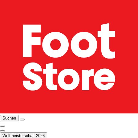
Suchen
Weltmeisterschaft 2026