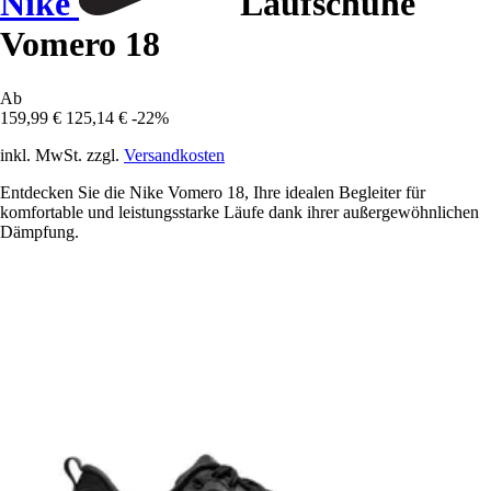
Nike
Laufschuhe
Vomero 18
Ab
159,99 €
125,14 €
-22%
inkl. MwSt. zzgl.
Versandkosten
Entdecken Sie die Nike Vomero 18, Ihre idealen Begleiter für
komfortable und leistungsstarke Läufe dank ihrer außergewöhnlichen
Dämpfung.