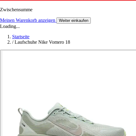
Zwischensumme
Meinen Warenkorb anzeigen
Weiter einkaufen
Loading...
Startseite
/
Laufschuhe Nike Vomero 18