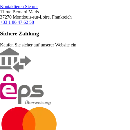
Kontaktieren Sie uns
11 rue Bernard Maris
37270 Montlouis-sur-Loire, Frankreich
+33 1 86 47 62 58
Sichere Zahlung
Kaufen Sie sicher auf unserer Website ein