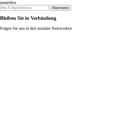
anmelden
Abonnieren
Bleiben Sie in Verbindung
Folgen Sie uns in den sozialen Netzwerken