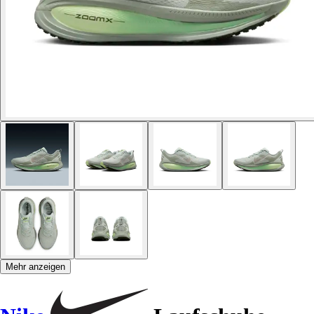
Mehr anzeigen