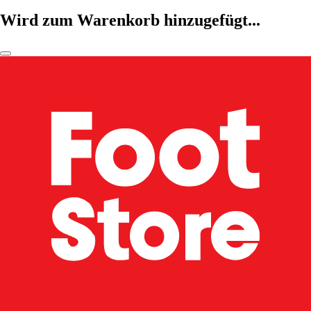
Wird zum Warenkorb hinzugefügt...