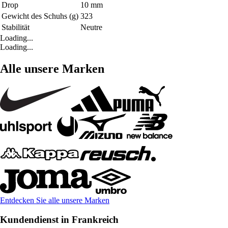
Drop
10 mm
Gewicht des Schuhs (g)
323
Stabilität
Neutre
Loading...
Loading...
Alle unsere Marken
Entdecken Sie alle unsere Marken
Kundendienst in Frankreich