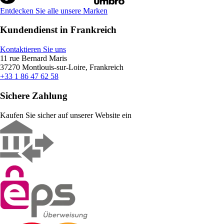
Entdecken Sie alle unsere Marken
Kundendienst in Frankreich
Kontaktieren Sie uns
11 rue Bernard Maris
37270 Montlouis-sur-Loire, Frankreich
+33 1 86 47 62 58
Sichere Zahlung
Kaufen Sie sicher auf unserer Website ein