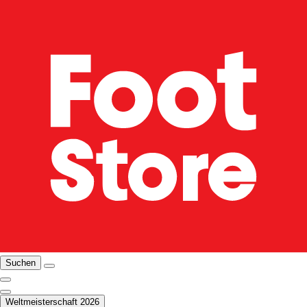
Suchen
Weltmeisterschaft 2026