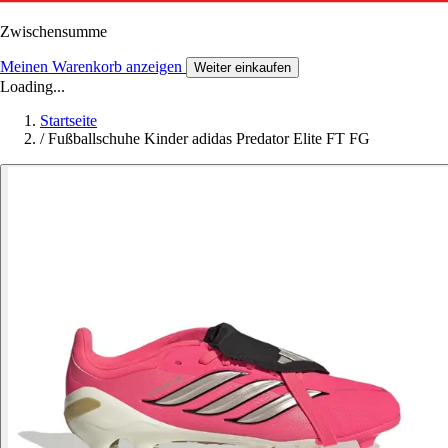
Zwischensumme
Meinen Warenkorb anzeigen
Weiter einkaufen
Loading...
Startseite
/
Fußballschuhe Kinder adidas Predator Elite FT FG