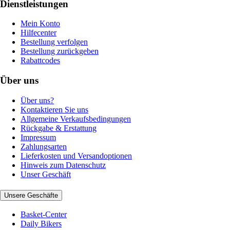
Dienstleistungen
Mein Konto
Hilfecenter
Bestellung verfolgen
Bestellung zurückgeben
Rabattcodes
Über uns
Über uns?
Kontaktieren Sie uns
Allgemeine Verkaufsbedingungen
Rückgabe & Erstattung
Impressum
Zahlungsarten
Lieferkosten und Versandoptionen
Hinweis zum Datenschutz
Unser Geschäft
Unsere Geschäfte
Basket-Center
Daily Bikers