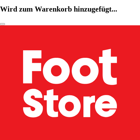
Wird zum Warenkorb hinzugefügt...