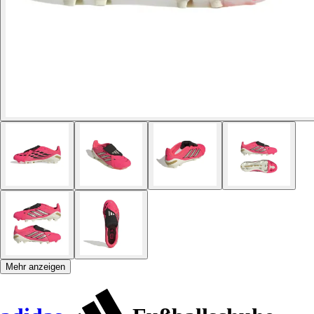
Mehr anzeigen