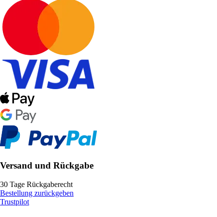
Versand und Rückgabe
30 Tage Rückgaberecht
Bestellung zurückgeben
Trustpilot