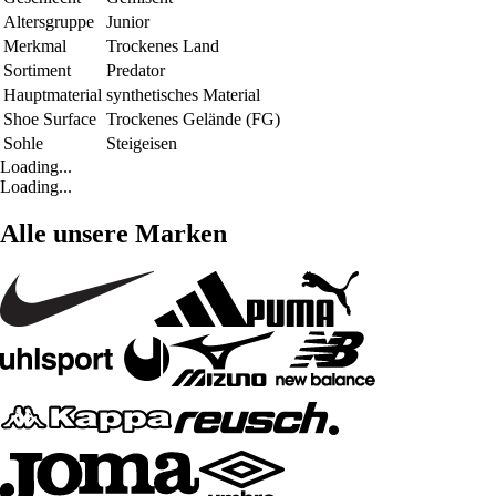
Altersgruppe
Junior
Merkmal
Trockenes Land
Sortiment
Predator
Hauptmaterial
synthetisches Material
Shoe Surface
Trockenes Gelände (FG)
Sohle
Steigeisen
Loading...
Loading...
Alle unsere Marken