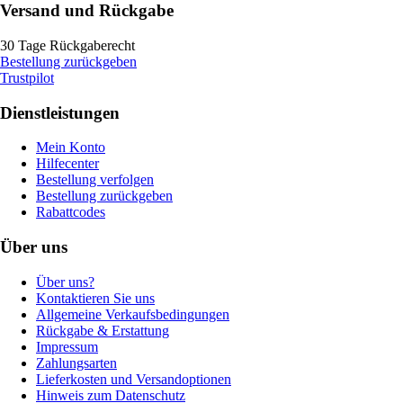
Versand und Rückgabe
30 Tage Rückgaberecht
Bestellung zurückgeben
Trustpilot
Dienstleistungen
Mein Konto
Hilfecenter
Bestellung verfolgen
Bestellung zurückgeben
Rabattcodes
Über uns
Über uns?
Kontaktieren Sie uns
Allgemeine Verkaufsbedingungen
Rückgabe & Erstattung
Impressum
Zahlungsarten
Lieferkosten und Versandoptionen
Hinweis zum Datenschutz