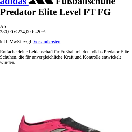
adidas
Fußballschuhe
Predator Elite Level FT FG
Ab
280,00 €
224,00 €
-20%
inkl. MwSt. zzgl.
Versandkosten
Entfache deine Leidenschaft für Fußball mit den adidas Predator Elite
Schuhen, die für unvergleichliche Kraft und Kontrolle entwickelt
wurden.