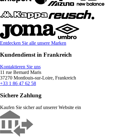
Entdecken Sie alle unsere Marken
Kundendienst in Frankreich
Kontaktieren Sie uns
11 rue Bernard Maris
37270 Montlouis-sur-Loire, Frankreich
+33 1 86 47 62 58
Sichere Zahlung
Kaufen Sie sicher auf unserer Website ein