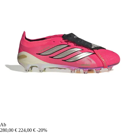
Ab
280,00 €
224,00 €
-20%