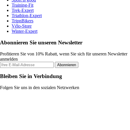
Training-Fit
Trek-Expert
Triathlon-Expert
TripnBikers
Vélo-Store
Winter-Expert
Abonnieren Sie unseren Newsletter
Profitieren Sie von 10% Rabatt, wenn Sie sich für unseren Newsletter
anmelden
Abonnieren
Bleiben Sie in Verbindung
Folgen Sie uns in den sozialen Netzwerken