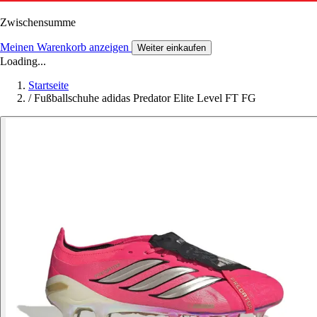
Zwischensumme
Meinen Warenkorb anzeigen
Weiter einkaufen
Loading...
Startseite
/
Fußballschuhe adidas Predator Elite Level FT FG