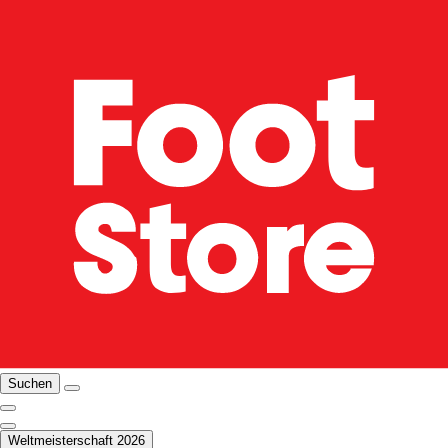
Suchen
Weltmeisterschaft 2026