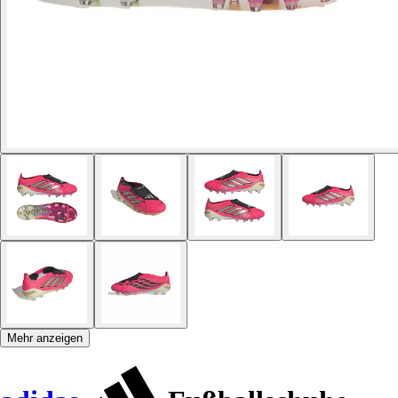
Mehr anzeigen