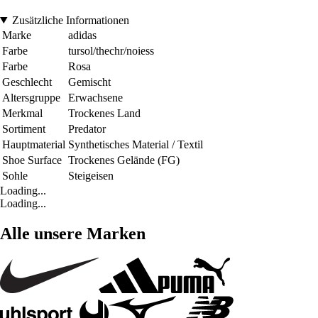
Zusätzliche Informationen
Marke
adidas
Farbe
tursol/thechr/noiess
Farbe
Rosa
Geschlecht
Gemischt
Altersgruppe
Erwachsene
Merkmal
Trockenes Land
Sortiment
Predator
Hauptmaterial
Synthetisches Material / Textil
Shoe Surface
Trockenes Gelände (FG)
Sohle
Steigeisen
Loading...
Loading...
Alle unsere Marken