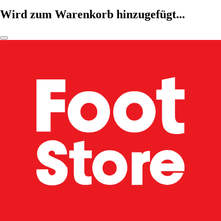
Wird zum Warenkorb hinzugefügt...