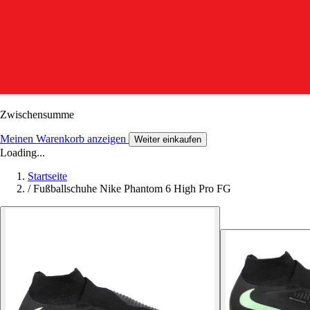
Zwischensumme
Meinen Warenkorb anzeigen
Weiter einkaufen
Loading...
Startseite
/
Fußballschuhe Nike Phantom 6 High Pro FG