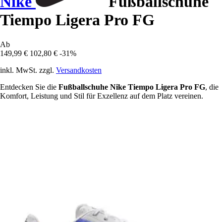
Nike
Fußballschuhe
Tiempo Ligera Pro FG
Ab
149,99 €
102,80 €
-31%
inkl. MwSt. zzgl.
Versandkosten
Entdecken Sie die
Fußballschuhe Nike Tiempo Ligera Pro FG
, die
Komfort, Leistung und Stil für Exzellenz auf dem Platz vereinen.