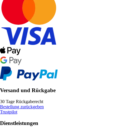
Versand und Rückgabe
30 Tage Rückgaberecht
Bestellung zurückgeben
Trustpilot
Dienstleistungen