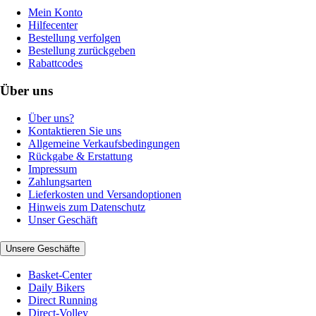
Mein Konto
Hilfecenter
Bestellung verfolgen
Bestellung zurückgeben
Rabattcodes
Über uns
Über uns?
Kontaktieren Sie uns
Allgemeine Verkaufsbedingungen
Rückgabe & Erstattung
Impressum
Zahlungsarten
Lieferkosten und Versandoptionen
Hinweis zum Datenschutz
Unser Geschäft
Unsere Geschäfte
Basket-Center
Daily Bikers
Direct Running
Direct-Volley