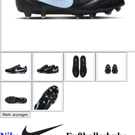
Mehr anzeigen