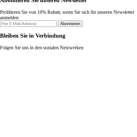
Abonnieren Sie unseren Newsletter
Profitieren Sie von 10% Rabatt, wenn Sie sich für unseren Newsletter
anmelden
Abonnieren
Bleiben Sie in Verbindung
Folgen Sie uns in den sozialen Netzwerken