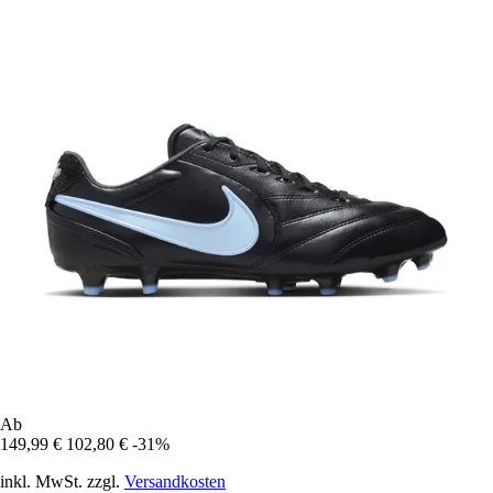
Ab
149,99 €
102,80 €
-31%
inkl. MwSt. zzgl.
Versandkosten