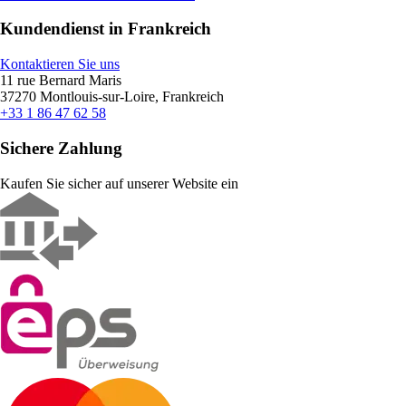
Kundendienst in Frankreich
Kontaktieren Sie uns
11 rue Bernard Maris
37270 Montlouis-sur-Loire, Frankreich
+33 1 86 47 62 58
Sichere Zahlung
Kaufen Sie sicher auf unserer Website ein