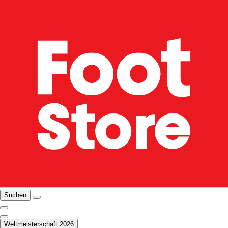
Suchen
Weltmeisterschaft 2026