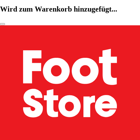
Wird zum Warenkorb hinzugefügt...