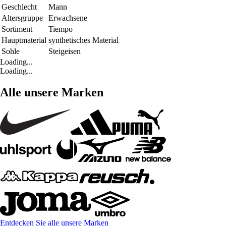
Geschlecht
Mann
Altersgruppe
Erwachsene
Sortiment
Tiempo
Hauptmaterial
synthetisches Material
Sohle
Steigeisen
Loading...
Loading...
Alle unsere Marken
Entdecken Sie alle unsere Marken