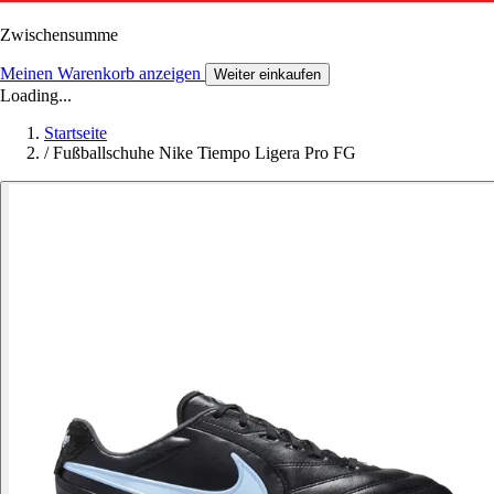
Zwischensumme
Meinen Warenkorb anzeigen
Weiter einkaufen
Loading...
Startseite
/
Fußballschuhe Nike Tiempo Ligera Pro FG