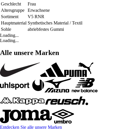
Geschlecht
Frau
Altersgruppe
Erwachsene
Sortiment
V5 RNR
Hauptmaterial
Synthetisches Material / Textil
Sohle
abriebfestes Gummi
Loading...
Loading...
Alle unsere Marken
Entdecken Sie alle unsere Marken