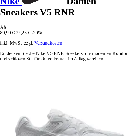
Nike
Damen
Sneakers V5 RNR
Ab
89,99 €
72,23 €
-20%
inkl. MwSt. zzgl.
Versandkosten
Entdecken Sie die Nike V5 RNR Sneakers, die modernen Komfort
und zeitlosen Stil für aktive Frauen im Alltag vereinen.