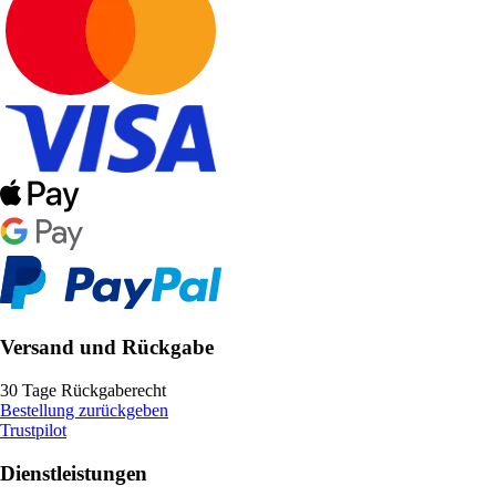
Versand und Rückgabe
30 Tage Rückgaberecht
Bestellung zurückgeben
Trustpilot
Dienstleistungen