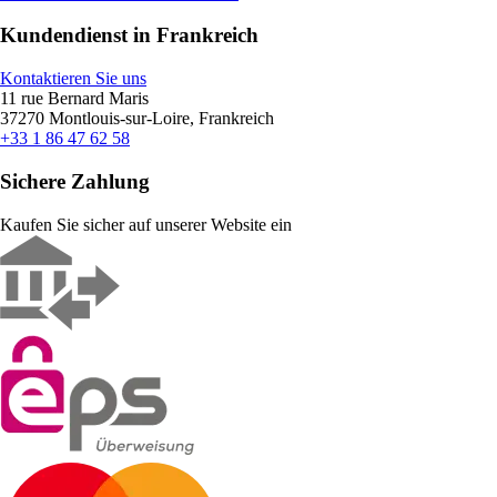
Kundendienst in Frankreich
Kontaktieren Sie uns
11 rue Bernard Maris
37270 Montlouis-sur-Loire, Frankreich
+33 1 86 47 62 58
Sichere Zahlung
Kaufen Sie sicher auf unserer Website ein