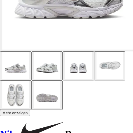
Mehr anzeigen