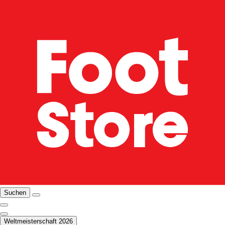
Suchen
Weltmeisterschaft 2026