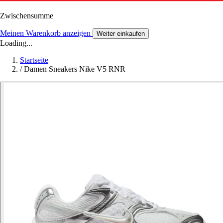
Zwischensumme
Meinen Warenkorb anzeigen
Weiter einkaufen
Loading...
Startseite
/
Damen Sneakers Nike V5 RNR