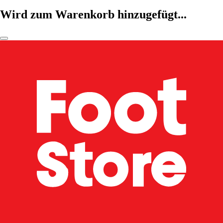
Wird zum Warenkorb hinzugefügt...