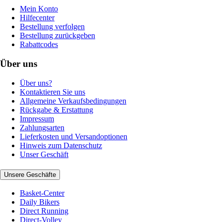
Mein Konto
Hilfecenter
Bestellung verfolgen
Bestellung zurückgeben
Rabattcodes
Über uns
Über uns?
Kontaktieren Sie uns
Allgemeine Verkaufsbedingungen
Rückgabe & Erstattung
Impressum
Zahlungsarten
Lieferkosten und Versandoptionen
Hinweis zum Datenschutz
Unser Geschäft
Unsere Geschäfte
Basket-Center
Daily Bikers
Direct Running
Direct-Volley