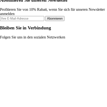
Abonnieren Sie unseren Newsletter
Profitieren Sie von 10% Rabatt, wenn Sie sich für unseren Newsletter
anmelden
Abonnieren
Bleiben Sie in Verbindung
Folgen Sie uns in den sozialen Netzwerken