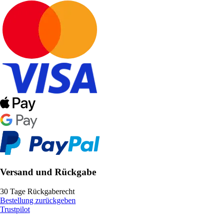
Versand und Rückgabe
30 Tage Rückgaberecht
Bestellung zurückgeben
Trustpilot