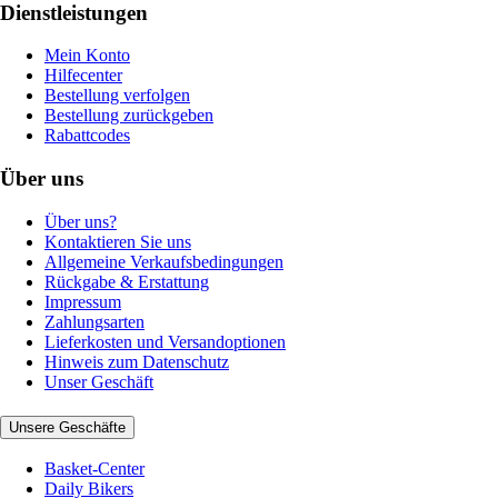
Dienstleistungen
Mein Konto
Hilfecenter
Bestellung verfolgen
Bestellung zurückgeben
Rabattcodes
Über uns
Über uns?
Kontaktieren Sie uns
Allgemeine Verkaufsbedingungen
Rückgabe & Erstattung
Impressum
Zahlungsarten
Lieferkosten und Versandoptionen
Hinweis zum Datenschutz
Unser Geschäft
Unsere Geschäfte
Basket-Center
Daily Bikers