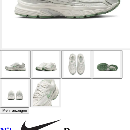
Mehr anzeigen