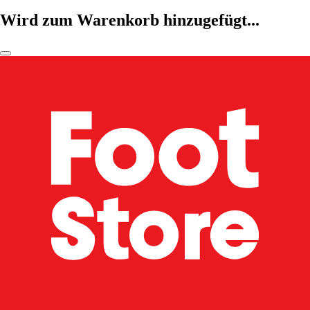
Wird zum Warenkorb hinzugefügt...