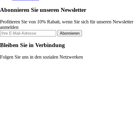
Abonnieren Sie unseren Newsletter
Profitieren Sie von 10% Rabatt, wenn Sie sich für unseren Newsletter
anmelden
Abonnieren
Bleiben Sie in Verbindung
Folgen Sie uns in den sozialen Netzwerken