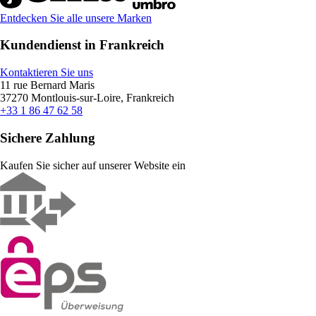
Entdecken Sie alle unsere Marken
Kundendienst in Frankreich
Kontaktieren Sie uns
11 rue Bernard Maris
37270 Montlouis-sur-Loire, Frankreich
+33 1 86 47 62 58
Sichere Zahlung
Kaufen Sie sicher auf unserer Website ein