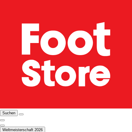
Suchen
Weltmeisterschaft 2026