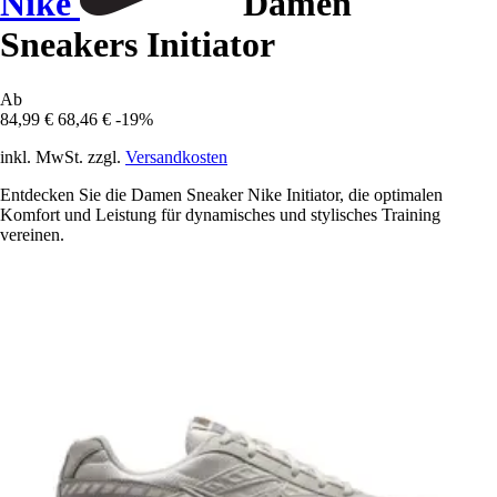
Nike
Damen
Sneakers Initiator
Ab
84,99 €
68,46 €
-19%
inkl. MwSt. zzgl.
Versandkosten
Entdecken Sie die Damen Sneaker Nike Initiator, die optimalen
Komfort und Leistung für dynamisches und stylisches Training
vereinen.