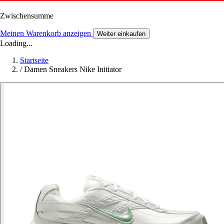
Zwischensumme
Meinen Warenkorb anzeigen
Weiter einkaufen
Loading...
Startseite
/
Damen Sneakers Nike Initiator