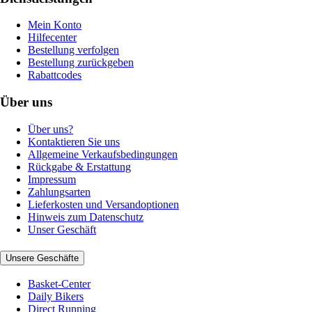
Mein Konto
Hilfecenter
Bestellung verfolgen
Bestellung zurückgeben
Rabattcodes
Über uns
Über uns?
Kontaktieren Sie uns
Allgemeine Verkaufsbedingungen
Rückgabe & Erstattung
Impressum
Zahlungsarten
Lieferkosten und Versandoptionen
Hinweis zum Datenschutz
Unser Geschäft
Unsere Geschäfte
Basket-Center
Daily Bikers
Direct Running