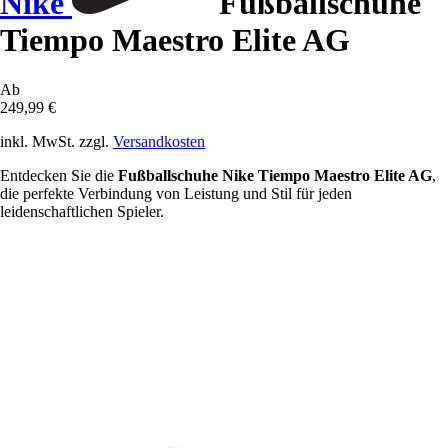
Nike
Fußballschuhe
Tiempo Maestro Elite AG
Ab
249,99 €
inkl. MwSt. zzgl.
Versandkosten
Entdecken Sie die
Fußballschuhe Nike Tiempo Maestro Elite AG
,
die perfekte Verbindung von Leistung und Stil für jeden
leidenschaftlichen Spieler.