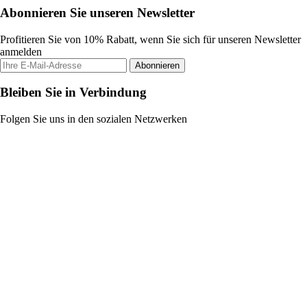
Abonnieren Sie unseren Newsletter
Profitieren Sie von 10% Rabatt, wenn Sie sich für unseren Newsletter
anmelden
Abonnieren
Bleiben Sie in Verbindung
Folgen Sie uns in den sozialen Netzwerken