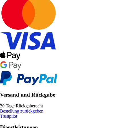
Versand und Rückgabe
30 Tage Rückgaberecht
Bestellung zurückgeben
Trustpilot
Dienstleistungen