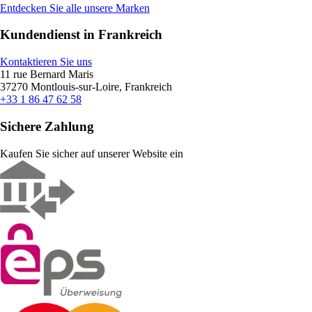
Entdecken Sie alle unsere Marken
Kundendienst in Frankreich
Kontaktieren Sie uns
11 rue Bernard Maris
37270 Montlouis-sur-Loire, Frankreich
+33 1 86 47 62 58
Sichere Zahlung
Kaufen Sie sicher auf unserer Website ein