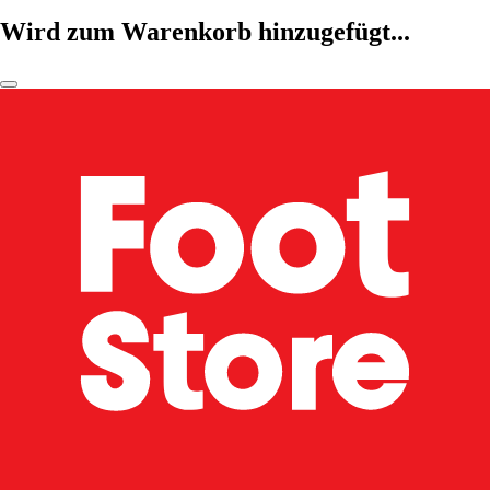
Wird zum Warenkorb hinzugefügt...