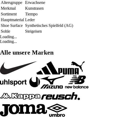
Altersgruppe
Erwachsene
Merkmal
Kunstrasen
Sortiment
Tiempo
Hauptmaterial
Leder
Shoe Surface
Synthetisches Spielfeld (AG)
Sohle
Steigeisen
Loading...
Loading...
Alle unsere Marken