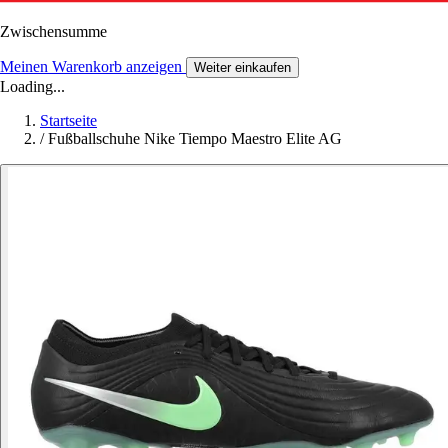
Zwischensumme
Meinen Warenkorb anzeigen
Weiter einkaufen
Loading...
Startseite
/
Fußballschuhe Nike Tiempo Maestro Elite AG