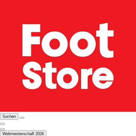
Suchen
Weltmeisterschaft 2026