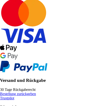
Versand und Rückgabe
30 Tage Rückgaberecht
Bestellung zurückgeben
Trustpilot