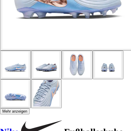
Mehr anzeigen