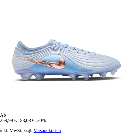
Ab
259,99 €
183,08 €
-30%
inkl. MwSt. zzgl.
Versandkosten