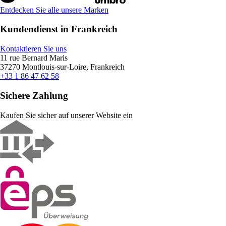
Entdecken Sie alle unsere Marken
Kundendienst in Frankreich
Kontaktieren Sie uns
11 rue Bernard Maris
37270 Montlouis-sur-Loire, Frankreich
+33 1 86 47 62 58
Sichere Zahlung
Kaufen Sie sicher auf unserer Website ein