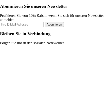
Abonnieren Sie unseren Newsletter
Profitieren Sie von 10% Rabatt, wenn Sie sich für unseren Newsletter
anmelden
Abonnieren
Bleiben Sie in Verbindung
Folgen Sie uns in den sozialen Netzwerken