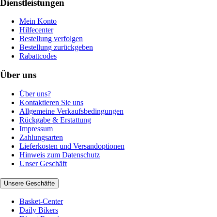
Dienstleistungen
Mein Konto
Hilfecenter
Bestellung verfolgen
Bestellung zurückgeben
Rabattcodes
Über uns
Über uns?
Kontaktieren Sie uns
Allgemeine Verkaufsbedingungen
Rückgabe & Erstattung
Impressum
Zahlungsarten
Lieferkosten und Versandoptionen
Hinweis zum Datenschutz
Unser Geschäft
Unsere Geschäfte
Basket-Center
Daily Bikers