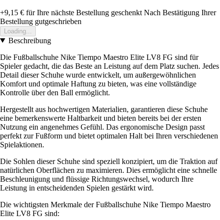
+9,15 €
für Ihre nächste Bestellung geschenkt
Nach Bestätigung Ihrer
Bestellung gutgeschrieben
Loading...
Beschreibung
Die Fußballschuhe Nike Tiempo Maestro Elite LV8 FG sind für
Spieler gedacht, die das Beste an Leistung auf dem Platz suchen. Jedes
Detail dieser Schuhe wurde entwickelt, um außergewöhnlichen
Komfort und optimale Haftung zu bieten, was eine vollständige
Kontrolle über den Ball ermöglicht.
Hergestellt aus hochwertigen Materialien, garantieren diese Schuhe
eine bemerkenswerte Haltbarkeit und bieten bereits bei der ersten
Nutzung ein angenehmes Gefühl. Das ergonomische Design passt
perfekt zur Fußform und bietet optimalen Halt bei Ihren verschiedenen
Spielaktionen.
Die Sohlen dieser Schuhe sind speziell konzipiert, um die Traktion auf
natürlichen Oberflächen zu maximieren. Dies ermöglicht eine schnelle
Beschleunigung und flüssige Richtungswechsel, wodurch Ihre
Leistung in entscheidenden Spielen gestärkt wird.
Die wichtigsten Merkmale der Fußballschuhe Nike Tiempo Maestro
Elite LV8 FG sind: