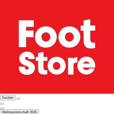
Suchen
Weltmeisterschaft 2026