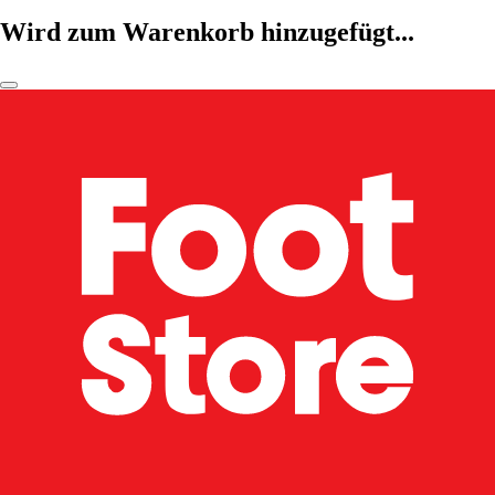
Wird zum Warenkorb hinzugefügt...