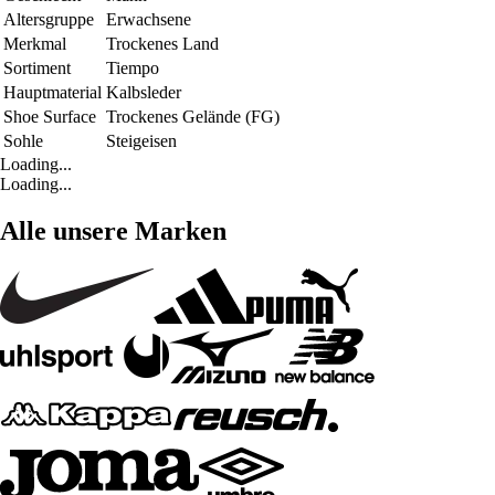
Altersgruppe
Erwachsene
Merkmal
Trockenes Land
Sortiment
Tiempo
Hauptmaterial
Kalbsleder
Shoe Surface
Trockenes Gelände (FG)
Sohle
Steigeisen
Loading...
Loading...
Alle unsere Marken