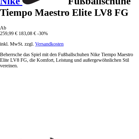
Nike
Fußballschuhe
Tiempo Maestro Elite LV8 FG
Ab
259,99 €
183,08 €
-30%
inkl. MwSt. zzgl.
Versandkosten
Beherrsche das Spiel mit den Fußballschuhen Nike Tiempo Maestro
Elite LV8 FG, die Komfort, Leistung und außergewöhnlichen Stil
vereinen.