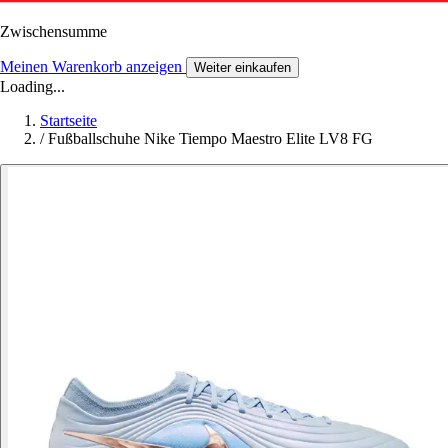
Zwischensumme
Meinen Warenkorb anzeigen
Weiter einkaufen
Loading...
Startseite
/
Fußballschuhe Nike Tiempo Maestro Elite LV8 FG