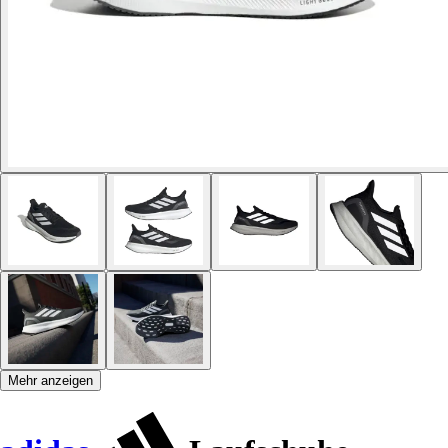
Mehr anzeigen