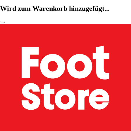
Wird zum Warenkorb hinzugefügt...