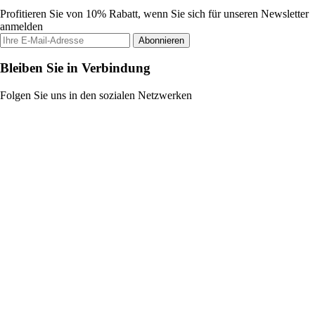
Profitieren Sie von 10% Rabatt, wenn Sie sich für unseren Newsletter
anmelden
Abonnieren
Bleiben Sie in Verbindung
Folgen Sie uns in den sozialen Netzwerken