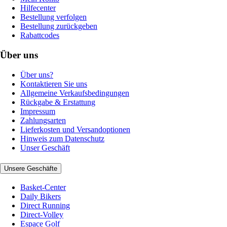
Hilfecenter
Bestellung verfolgen
Bestellung zurückgeben
Rabattcodes
Über uns
Über uns?
Kontaktieren Sie uns
Allgemeine Verkaufsbedingungen
Rückgabe & Erstattung
Impressum
Zahlungsarten
Lieferkosten und Versandoptionen
Hinweis zum Datenschutz
Unser Geschäft
Unsere Geschäfte
Basket-Center
Daily Bikers
Direct Running
Direct-Volley
Espace Golf