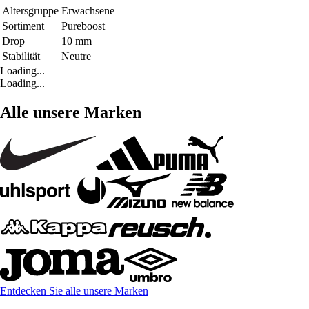
Altersgruppe
Erwachsene
Sortiment
Pureboost
Drop
10 mm
Stabilität
Neutre
Loading...
Loading...
Alle unsere Marken
Entdecken Sie alle unsere Marken