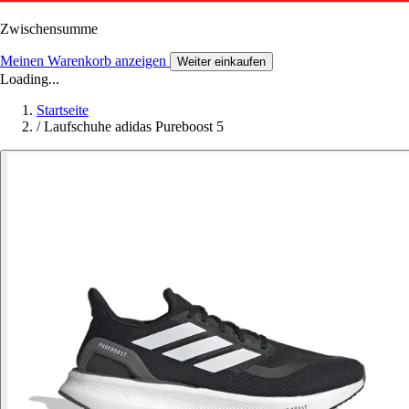
Zwischensumme
Meinen Warenkorb anzeigen
Weiter einkaufen
Loading...
Startseite
/
Laufschuhe adidas Pureboost 5