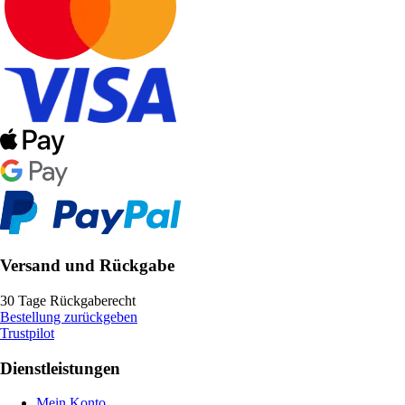
Versand und Rückgabe
30 Tage Rückgaberecht
Bestellung zurückgeben
Trustpilot
Dienstleistungen
Mein Konto