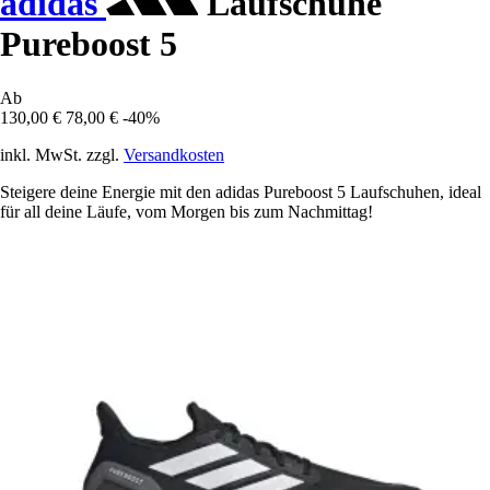
adidas
Laufschuhe
Pureboost 5
Ab
130,00 €
78,00 €
-40%
inkl. MwSt. zzgl.
Versandkosten
Steigere deine Energie mit den adidas Pureboost 5 Laufschuhen, ideal
für all deine Läufe, vom Morgen bis zum Nachmittag!