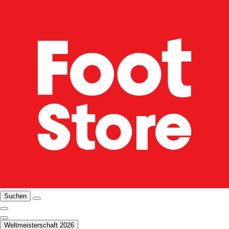
Suchen
Weltmeisterschaft 2026