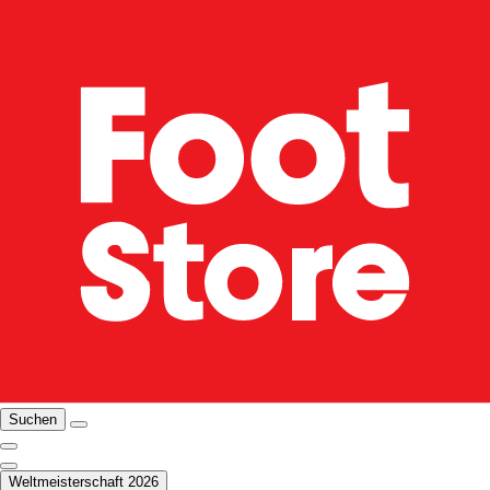
Suchen
Weltmeisterschaft 2026