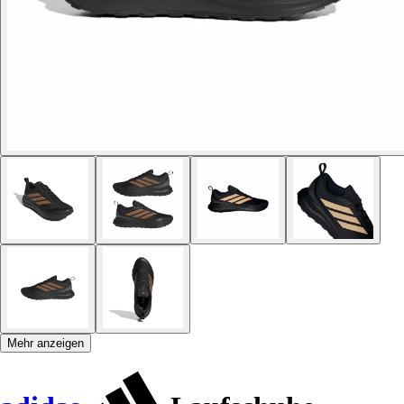
Mehr anzeigen