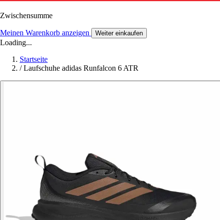
Zwischensumme
Meinen Warenkorb anzeigen
Weiter einkaufen
Loading...
Startseite
/
Laufschuhe adidas Runfalcon 6 ATR