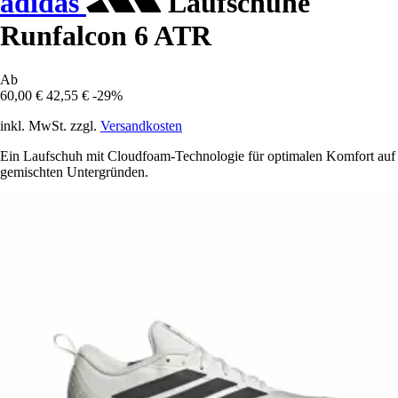
adidas
Laufschuhe
Runfalcon 6 ATR
Ab
60,00 €
42,55 €
-29%
inkl. MwSt. zzgl.
Versandkosten
Ein Laufschuh mit Cloudfoam-Technologie für optimalen Komfort auf
gemischten Untergründen.