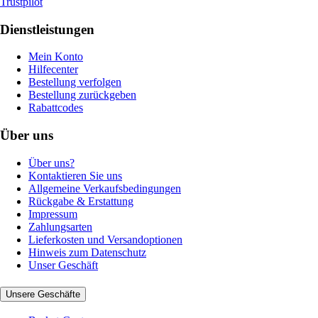
Trustpilot
Dienstleistungen
Mein Konto
Hilfecenter
Bestellung verfolgen
Bestellung zurückgeben
Rabattcodes
Über uns
Über uns?
Kontaktieren Sie uns
Allgemeine Verkaufsbedingungen
Rückgabe & Erstattung
Impressum
Zahlungsarten
Lieferkosten und Versandoptionen
Hinweis zum Datenschutz
Unser Geschäft
Unsere Geschäfte