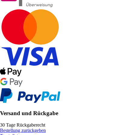
Versand und Rückgabe
30 Tage Rückgaberecht
Bestellung zurückgeben