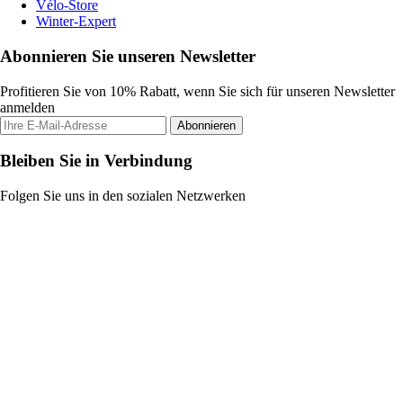
Vélo-Store
Winter-Expert
Abonnieren Sie unseren Newsletter
Profitieren Sie von 10% Rabatt, wenn Sie sich für unseren Newsletter
anmelden
Abonnieren
Bleiben Sie in Verbindung
Folgen Sie uns in den sozialen Netzwerken