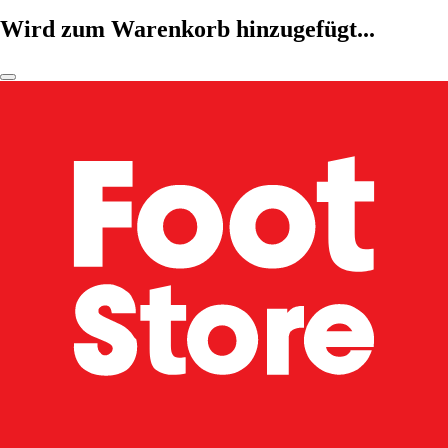
Wird zum Warenkorb hinzugefügt...