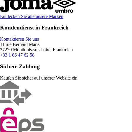
Entdecken Sie alle unsere Marken
Kundendienst in Frankreich
Kontaktieren Sie uns
11 rue Bernard Maris
37270 Montlouis-sur-Loire, Frankreich
+33 1 86 47 62 58
Sichere Zahlung
Kaufen Sie sicher auf unserer Website ein