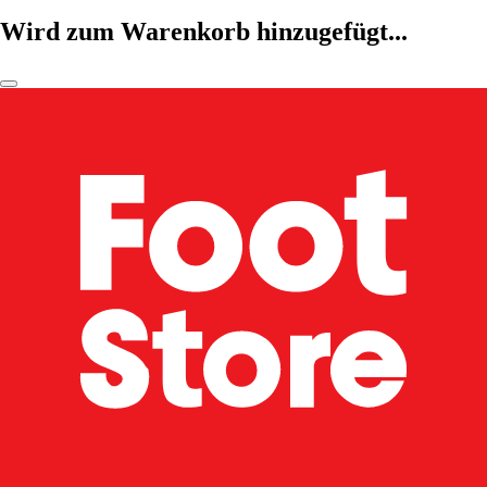
Wird zum Warenkorb hinzugefügt...