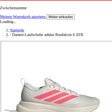
Zwischensumme
Meinen Warenkorb anzeigen
Weiter einkaufen
Loading...
Startseite
/
Damen-Laufschuhe adidas Runfalcon 6 ATR