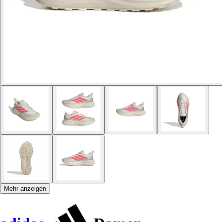
Mehr anzeigen