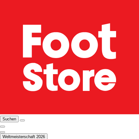
Suchen
Weltmeisterschaft 2026