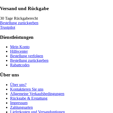
Versand und Rückgabe
30 Tage Rückgaberecht
Bestellung zurückgeben
Trustpilot
Dienstleistungen
Mein Konto
Hilfecenter
Bestellung verfolgen
Bestellung zurückgeben
Rabattcodes
Über uns
Über uns?
Kontaktieren Sie uns
Allgemeine Verkaufsbedingungen
Rückgabe & Erstattung
Impressum
Zahlungsarten
Lieferkosten und Versandoptionen