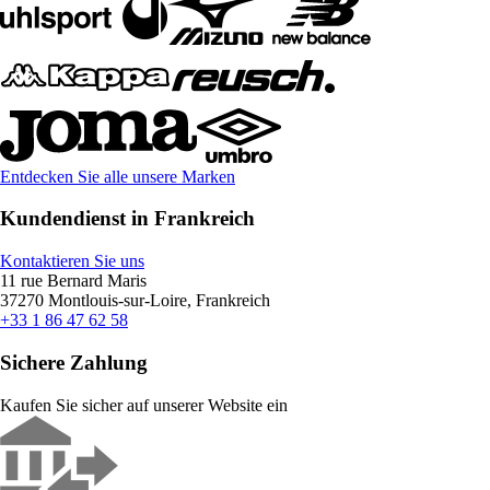
Entdecken Sie alle unsere Marken
Kundendienst in Frankreich
Kontaktieren Sie uns
11 rue Bernard Maris
37270 Montlouis-sur-Loire, Frankreich
+33 1 86 47 62 58
Sichere Zahlung
Kaufen Sie sicher auf unserer Website ein