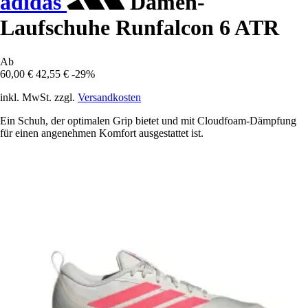
adidas
Damen-
Laufschuhe Runfalcon 6 ATR
Ab
60,00 €
42,55 €
-29%
inkl. MwSt. zzgl.
Versandkosten
Ein Schuh, der optimalen Grip bietet und mit Cloudfoam-Dämpfung
für einen angenehmen Komfort ausgestattet ist.