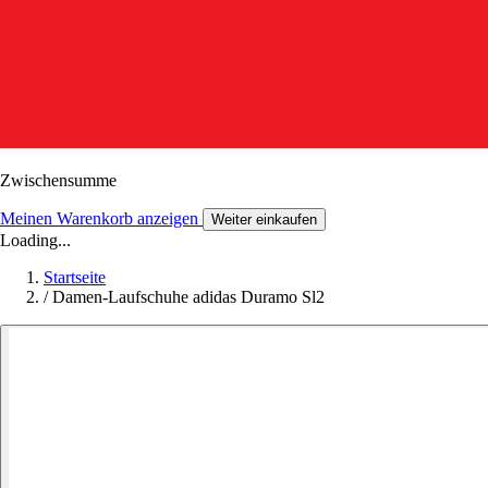
Zwischensumme
Meinen Warenkorb anzeigen
Weiter einkaufen
Loading...
Startseite
/
Damen-Laufschuhe adidas Duramo Sl2