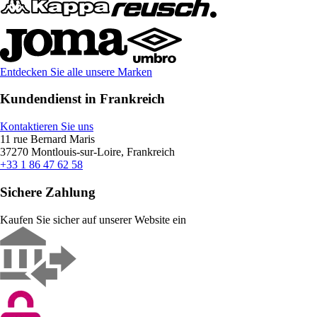
Entdecken Sie alle unsere Marken
Kundendienst in Frankreich
Kontaktieren Sie uns
11 rue Bernard Maris
37270 Montlouis-sur-Loire, Frankreich
+33 1 86 47 62 58
Sichere Zahlung
Kaufen Sie sicher auf unserer Website ein