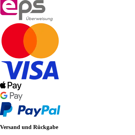
Versand und Rückgabe