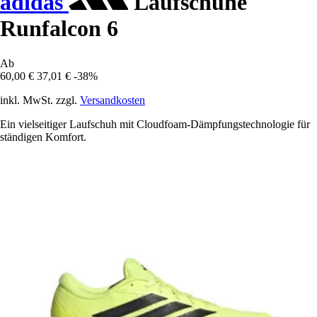
adidas
Laufschuhe
Runfalcon 6
Ab
60,00 €
37,01 €
-38%
inkl. MwSt. zzgl.
Versandkosten
Ein vielseitiger Laufschuh mit Cloudfoam-Dämpfungstechnologie für
ständigen Komfort.