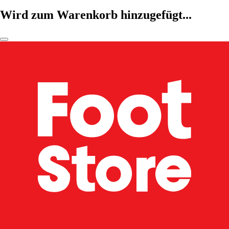
Wird zum Warenkorb hinzugefügt...