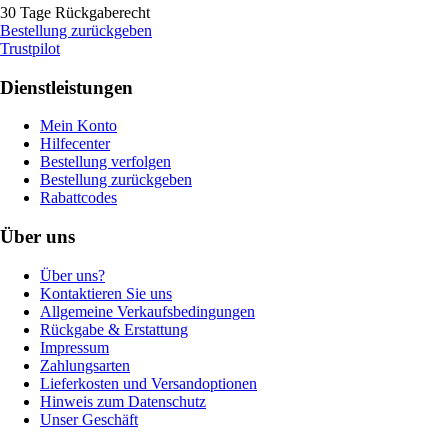
30 Tage Rückgaberecht
Bestellung zurückgeben
Trustpilot
Dienstleistungen
Mein Konto
Hilfecenter
Bestellung verfolgen
Bestellung zurückgeben
Rabattcodes
Über uns
Über uns?
Kontaktieren Sie uns
Allgemeine Verkaufsbedingungen
Rückgabe & Erstattung
Impressum
Zahlungsarten
Lieferkosten und Versandoptionen
Hinweis zum Datenschutz
Unser Geschäft