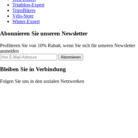
Triathlon-Expert
TripnBikers
Vélo-Store
Winter-Expert
Abonnieren Sie unseren Newsletter
Profitieren Sie von 10% Rabatt, wenn Sie sich für unseren Newsletter
anmelden
Abonnieren
Bleiben Sie in Verbindung
Folgen Sie uns in den sozialen Netzwerken