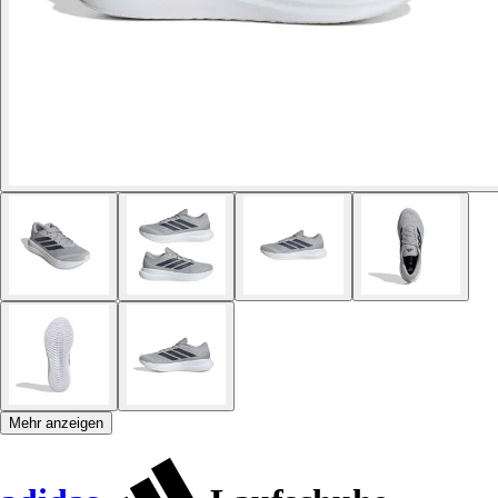
Mehr anzeigen