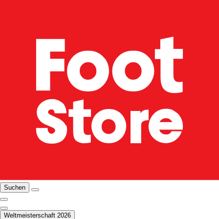
Suchen
Weltmeisterschaft 2026