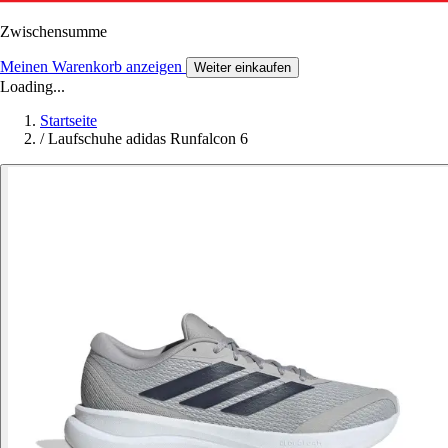
Zwischensumme
Meinen Warenkorb anzeigen
Weiter einkaufen
Loading...
Startseite
/
Laufschuhe adidas Runfalcon 6