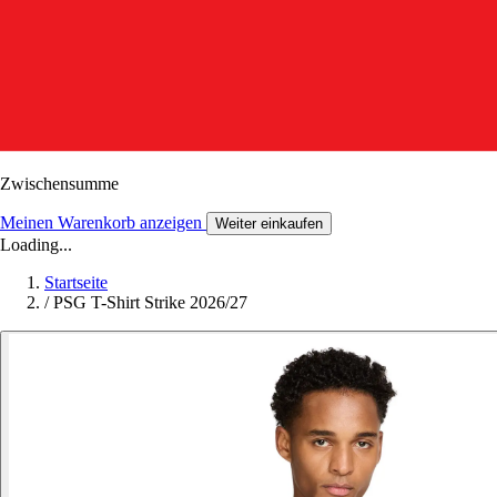
Zwischensumme
Meinen Warenkorb anzeigen
Weiter einkaufen
Loading...
Startseite
/
PSG T-Shirt Strike 2026/27