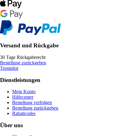
Versand und Rückgabe
30 Tage Rückgaberecht
Bestellung zurückgeben
Trustpilot
Dienstleistungen
Mein Konto
Hilfecenter
Bestellung verfolgen
Bestellung zurückgeben
Rabattcodes
Über uns