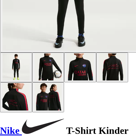
Nike
T-Shirt Kinder