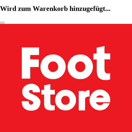
Wird zum Warenkorb hinzugefügt...