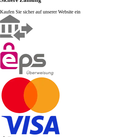
Kaufen Sie sicher auf unserer Website ein