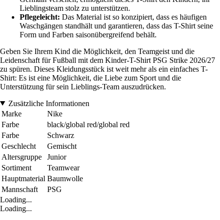
Lieblingsteam stolz zu unterstützen.
Pflegeleicht:
Das Material ist so konzipiert, dass es häufigen
Waschgängen standhält und garantieren, dass das T-Shirt seine
Form und Farben saisonübergreifend behält.
Geben Sie Ihrem Kind die Möglichkeit, den Teamgeist und die
Leidenschaft für Fußball mit dem Kinder-T-Shirt PSG Strike 2026/27
zu spüren. Dieses Kleidungsstück ist weit mehr als ein einfaches T-
Shirt: Es ist eine Möglichkeit, die Liebe zum Sport und die
Unterstützung für sein Lieblings-Team auszudrücken.
Zusätzliche Informationen
Marke
Nike
Farbe
black/global red/global red
Farbe
Schwarz
Geschlecht
Gemischt
Altersgruppe
Junior
Sortiment
Teamwear
Hauptmaterial
Baumwolle
Mannschaft
PSG
Loading...
Loading...