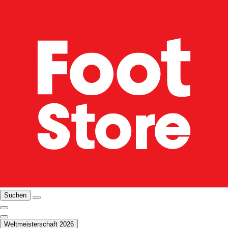
Suchen
Weltmeisterschaft 2026