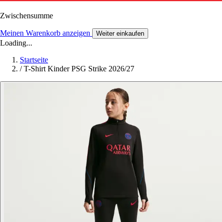
Zwischensumme
Meinen Warenkorb anzeigen
Weiter einkaufen
Loading...
Startseite
/
T-Shirt Kinder PSG Strike 2026/27