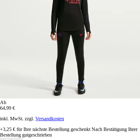
Ab
64,99 €
inkl. MwSt. zzgl.
Versandkosten
+3,25 €
für Ihre nächste Bestellung geschenkt
Nach Bestätigung Ihrer
Bestellung gutgeschrieben