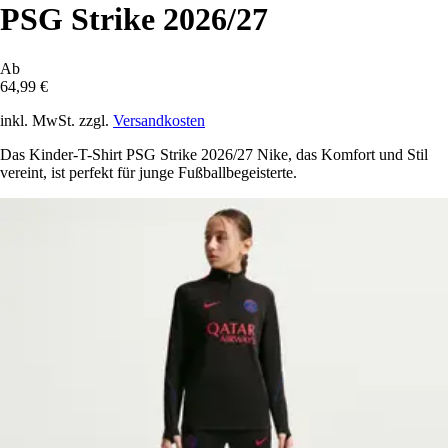
PSG Strike 2026/27
Ab
64,99 €
inkl. MwSt. zzgl.
Versandkosten
Das Kinder-T-Shirt PSG Strike 2026/27 Nike, das Komfort und Stil
vereint, ist perfekt für junge Fußballbegeisterte.