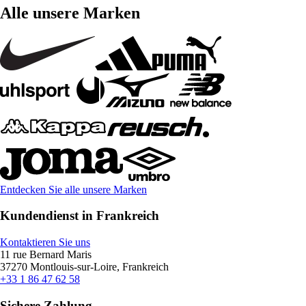
Alle unsere Marken
Entdecken Sie alle unsere Marken
Kundendienst in Frankreich
Kontaktieren Sie uns
11 rue Bernard Maris
37270 Montlouis-sur-Loire, Frankreich
+33 1 86 47 62 58
Sichere Zahlung