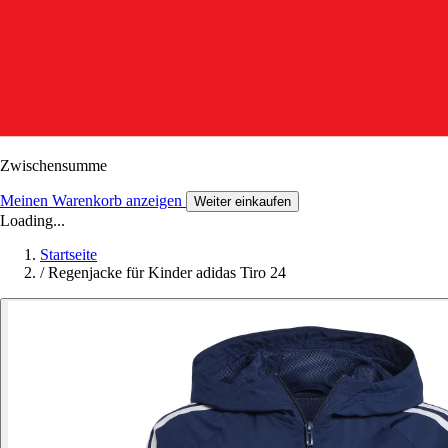
Zwischensumme
Meinen Warenkorb anzeigen
Weiter einkaufen
Loading...
Startseite
/
Regenjacke für Kinder adidas Tiro 24