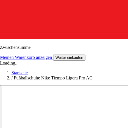
Zwischensumme
Meinen Warenkorb anzeigen
Weiter einkaufen
Loading...
Startseite
/
Fußballschuhe Nike Tiempo Ligera Pro AG