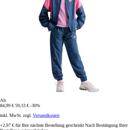
Ab
84,99 €
59,33 €
-30%
inkl. MwSt. zzgl.
Versandkosten
+2,97 €
für Ihre nächste Bestellung geschenkt
Nach Bestätigung Ihrer