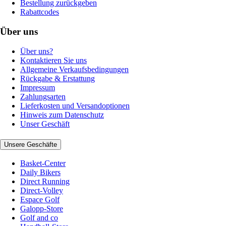
Bestellung zurückgeben
Rabattcodes
Über uns
Über uns?
Kontaktieren Sie uns
Allgemeine Verkaufsbedingungen
Rückgabe & Erstattung
Impressum
Zahlungsarten
Lieferkosten und Versandoptionen
Hinweis zum Datenschutz
Unser Geschäft
Unsere Geschäfte
Basket-Center
Daily Bikers
Direct Running
Direct-Volley
Espace Golf
Galopp-Store
Golf and co