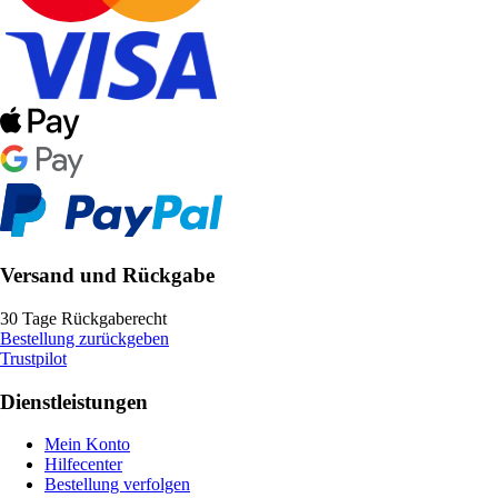
Versand und Rückgabe
30 Tage Rückgaberecht
Bestellung zurückgeben
Trustpilot
Dienstleistungen
Mein Konto
Hilfecenter
Bestellung verfolgen