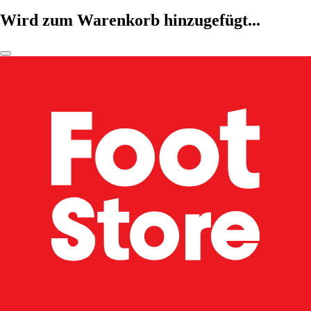
Wird zum Warenkorb hinzugefügt...