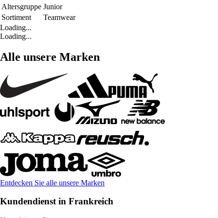
Altersgruppe
Junior
Sortiment
Teamwear
Loading...
Loading...
Alle unsere Marken
Entdecken Sie alle unsere Marken
Kundendienst in Frankreich