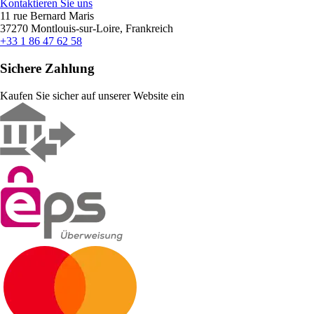
Kontaktieren Sie uns
11 rue Bernard Maris
37270 Montlouis-sur-Loire, Frankreich
+33 1 86 47 62 58
Sichere Zahlung
Kaufen Sie sicher auf unserer Website ein