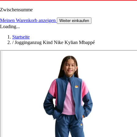
Zwischensumme
Meinen Warenkorb anzeigen
Weiter einkaufen
Loading...
Startseite
/
Jogginganzug Kind Nike Kylian Mbappé