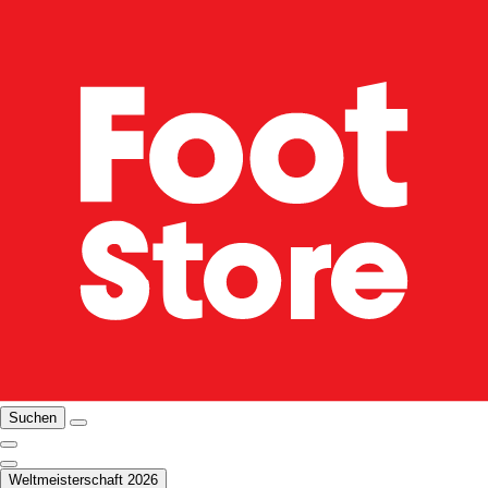
Suchen
Weltmeisterschaft 2026