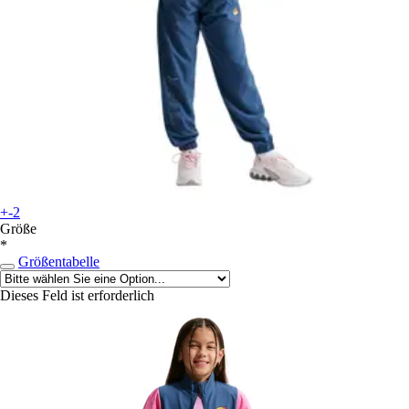
+-2
Größe
*
Größentabelle
Dieses Feld ist erforderlich