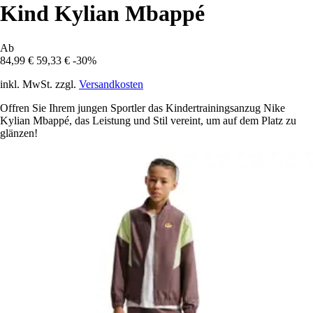
Kind Kylian Mbappé
Ab
84,99 €
59,33 €
-30%
inkl. MwSt. zzgl.
Versandkosten
Offren Sie Ihrem jungen Sportler das Kindertrainingsanzug Nike
Kylian Mbappé, das Leistung und Stil vereint, um auf dem Platz zu
glänzen!