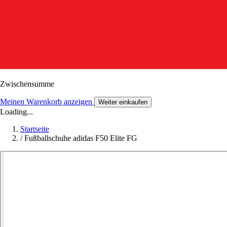
Zwischensumme
Meinen Warenkorb anzeigen
Weiter einkaufen
Loading...
Startseite
/
Fußballschuhe adidas F50 Elite FG