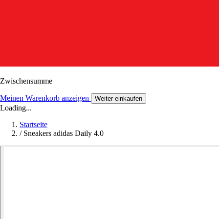
Zwischensumme
Meinen Warenkorb anzeigen
Weiter einkaufen
Loading...
Startseite
/
Sneakers adidas Daily 4.0