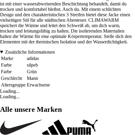
ist mit einer wasserabweisenden Beschichtung behandelt, damit du
trocken und komfortabel bleibst. Auch du. Mit einem schlichten
Design und den charakteristischen 3 Streifen bietet diese Jacke einen
vielseitigen Stil für alle städtischen Abenteuer. CLIMAWARM
speichert die Wärme und leitet den Schweiß ab, um dich warm,
trocken und leistungsfähig zu halten. Die isolierenden Materialien
halten die Wärme für eine optimale Körpertemperatur. Stelle dich den
Elementen mit der thermischen Isolation und der Wasserdichtigkeit.
Zusätzliche Informationen
Marke
adidas
Farbe
silpeb
Farbe
Grün
Geschlecht
Mann
Altersgruppe
Erwachsene
Loading...
Loading...
Alle unsere Marken