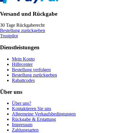
Versand und Rückgabe
30 Tage Rückgaberecht
Bestellung zurückgeben
Trustpilot
Dienstleistungen
Mein Konto
Hilfecenter
Bestellung verfolgen
Bestellung zurückgeben
Rabattcodes
Über uns
Über uns?
Kontaktieren Sie uns
Allgemeine Verkaufsbedingungen
Rückgabe & Erstattung
Impressum
Zahlungsarten