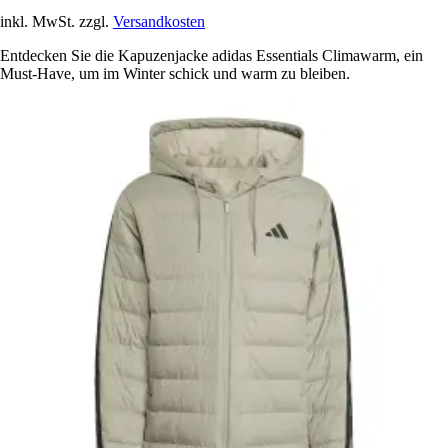
inkl. MwSt. zzgl.
Versandkosten
Entdecken Sie die Kapuzenjacke adidas Essentials Climawarm, ein
Must-Have, um im Winter schick und warm zu bleiben.