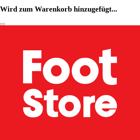
Wird zum Warenkorb hinzugefügt...