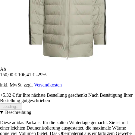
Ab
150,00 €
106,41 €
-29%
inkl. MwSt. zzgl.
Versandkosten
+5,32 €
für Ihre nächste Bestellung geschenkt
Nach Bestätigung Ihrer
Bestellung gutgeschrieben
Loading...
Beschreibung
Diese adidas Parka ist für die kalten Wintertage gemacht. Sie ist mit
einer leichten Daunenisolierung ausgestattet, die maximale Wärme
ohne viel Volumen bietet. Das Obermaterial aus einfarbigem Gewebe