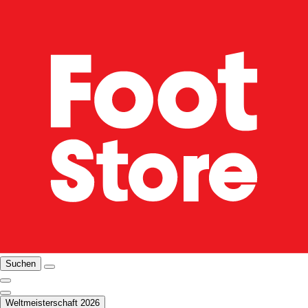
Suchen
Weltmeisterschaft 2026