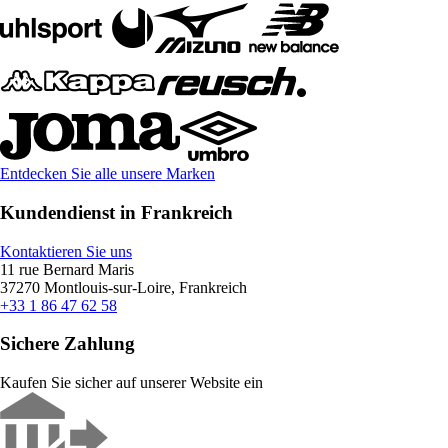
Entdecken Sie alle unsere Marken
Kundendienst in Frankreich
Kontaktieren Sie uns
11 rue Bernard Maris
37270 Montlouis-sur-Loire, Frankreich
+33 1 86 47 62 58
Sichere Zahlung
Kaufen Sie sicher auf unserer Website ein