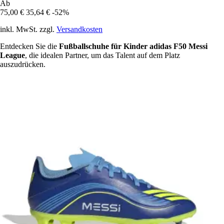
Ab
75,00 €
35,64 €
-52%
inkl. MwSt. zzgl.
Versandkosten
Entdecken Sie die
Fußballschuhe für Kinder adidas F50 Messi
League
, die idealen Partner, um das Talent auf dem Platz
auszudrücken.