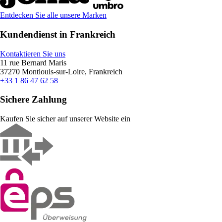
Entdecken Sie alle unsere Marken
Kundendienst in Frankreich
Kontaktieren Sie uns
11 rue Bernard Maris
37270 Montlouis-sur-Loire, Frankreich
+33 1 86 47 62 58
Sichere Zahlung
Kaufen Sie sicher auf unserer Website ein