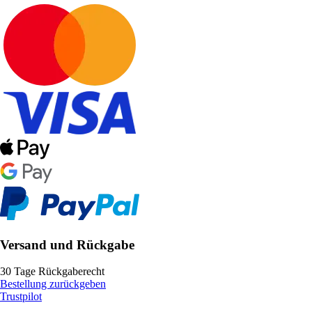
Versand und Rückgabe
30 Tage Rückgaberecht
Bestellung zurückgeben
Trustpilot