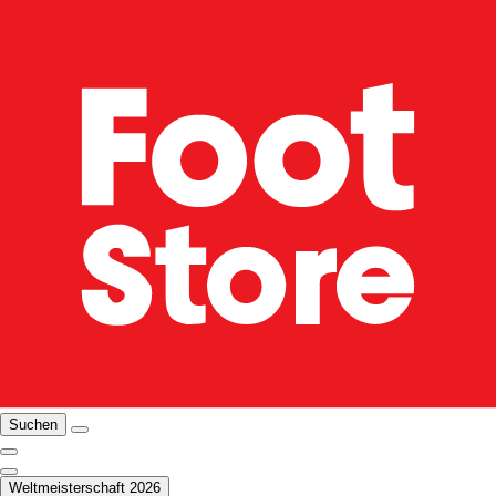
Suchen
Weltmeisterschaft 2026