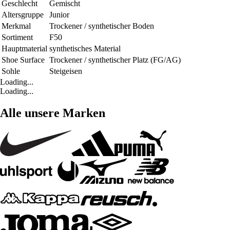
Geschlecht
Gemischt
Altersgruppe
Junior
Merkmal
Trockener / synthetischer Boden
Sortiment
F50
Hauptmaterial
synthetisches Material
Shoe Surface
Trockener / synthetischer Platz (FG/AG)
Sohle
Steigeisen
Loading...
Loading...
Alle unsere Marken