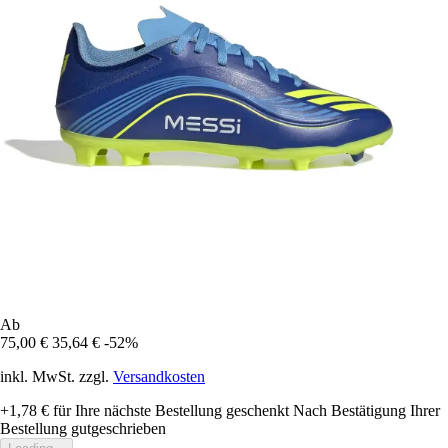
Ab
75,00 €
35,64 €
-52%
inkl. MwSt. zzgl.
Versandkosten
+1,78 €
für Ihre nächste Bestellung geschenkt
Nach Bestätigung Ihrer
Bestellung gutgeschrieben