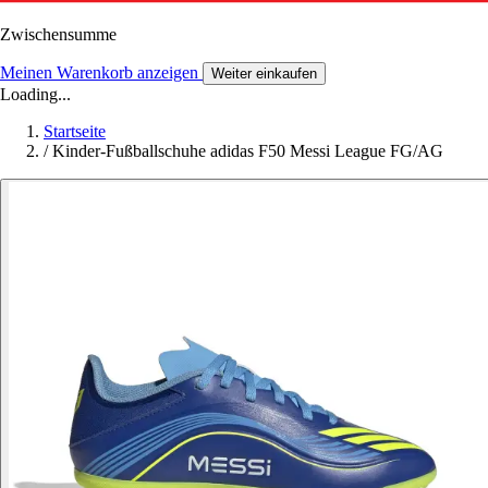
Zwischensumme
Meinen Warenkorb anzeigen
Weiter einkaufen
Loading...
Startseite
/
Kinder-Fußballschuhe adidas F50 Messi League FG/AG