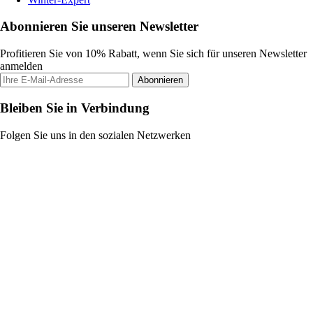
Abonnieren Sie unseren Newsletter
Profitieren Sie von 10% Rabatt, wenn Sie sich für unseren Newsletter
anmelden
Abonnieren
Bleiben Sie in Verbindung
Folgen Sie uns in den sozialen Netzwerken