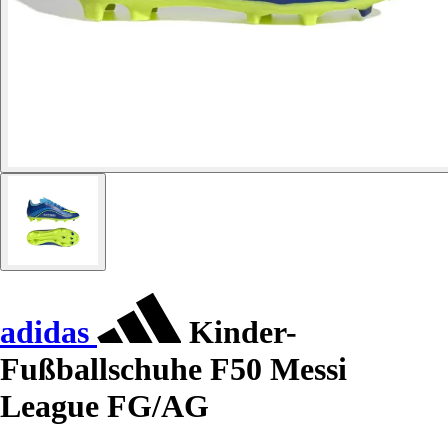
adidas
Kinder-
Fußballschuhe F50 Messi
League FG/AG