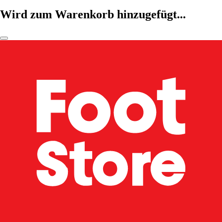
Wird zum Warenkorb hinzugefügt...