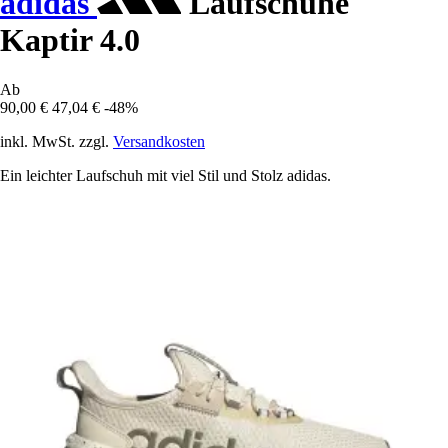
adidas
Laufschuhe
Kaptir 4.0
Ab
90,00 €
47,04 €
-48%
inkl. MwSt. zzgl.
Versandkosten
Ein leichter Laufschuh mit viel Stil und Stolz adidas.