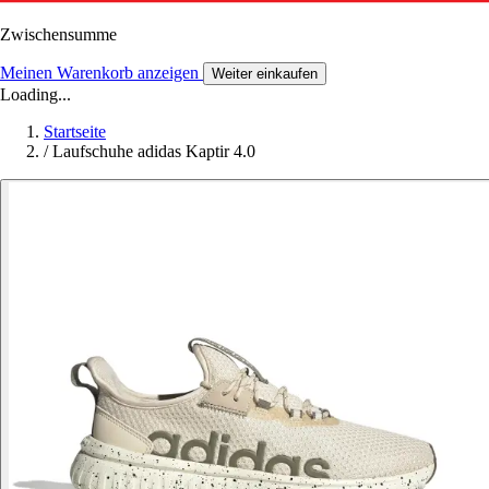
Zwischensumme
Meinen Warenkorb anzeigen
Weiter einkaufen
Loading...
Startseite
/
Laufschuhe adidas Kaptir 4.0