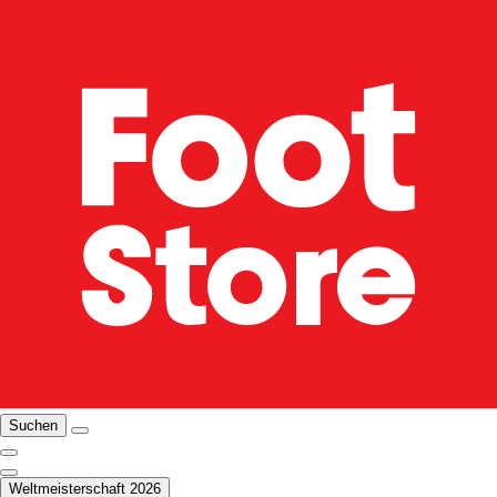
Suchen
Weltmeisterschaft 2026