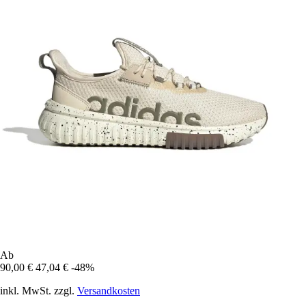
Ab
90,00 €
47,04 €
-48%
inkl. MwSt. zzgl.
Versandkosten