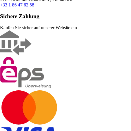
+33 1 86 47 62 58
Sichere Zahlung
Kaufen Sie sicher auf unserer Website ein