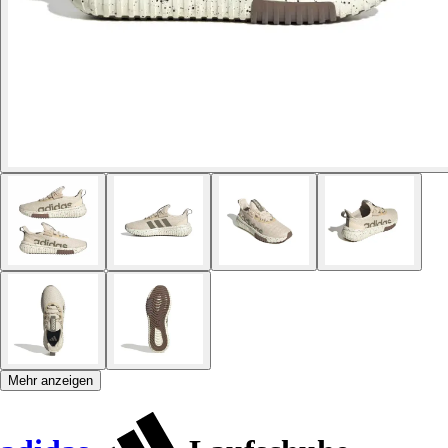
Mehr anzeigen