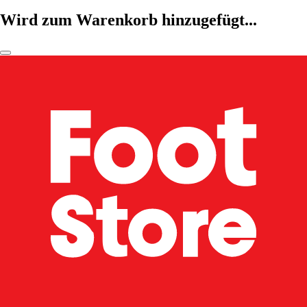
Wird zum Warenkorb hinzugefügt...