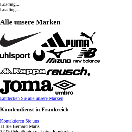
Loading...
Loading...
Alle unsere Marken
Entdecken Sie alle unsere Marken
Kundendienst in Frankreich
Kontaktieren Sie uns
11 rue Bernard Maris
37270 Montlouis-sur-Loire, Frankreich