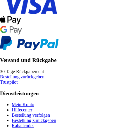
Versand und Rückgabe
30 Tage Rückgaberecht
Bestellung zurückgeben
Trustpilot
Dienstleistungen
Mein Konto
Hilfecenter
Bestellung verfolgen
Bestellung zurückgeben
Rabattcodes