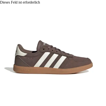
Dieses Feld ist erforderlich