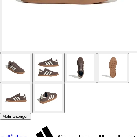
Mehr anzeigen