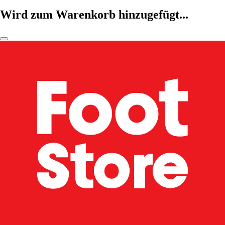
Wird zum Warenkorb hinzugefügt...