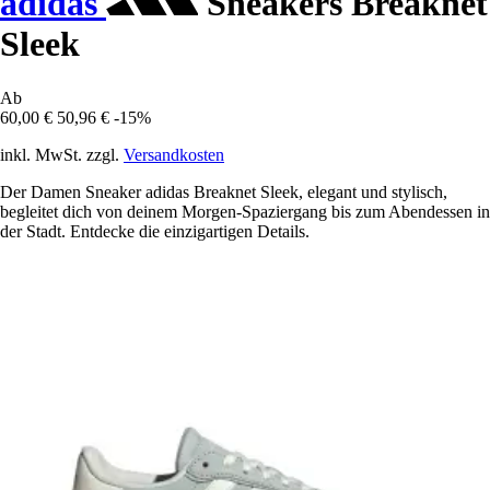
adidas
Sneakers Breaknet
Sleek
Ab
60,00 €
50,96 €
-15%
inkl. MwSt. zzgl.
Versandkosten
Der Damen Sneaker adidas Breaknet Sleek, elegant und stylisch,
begleitet dich von deinem Morgen-Spaziergang bis zum Abendessen in
der Stadt. Entdecke die einzigartigen Details.