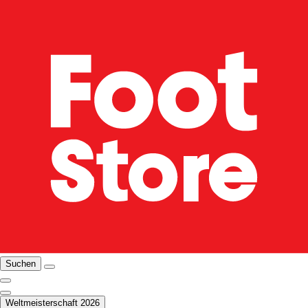
Suchen
Weltmeisterschaft 2026