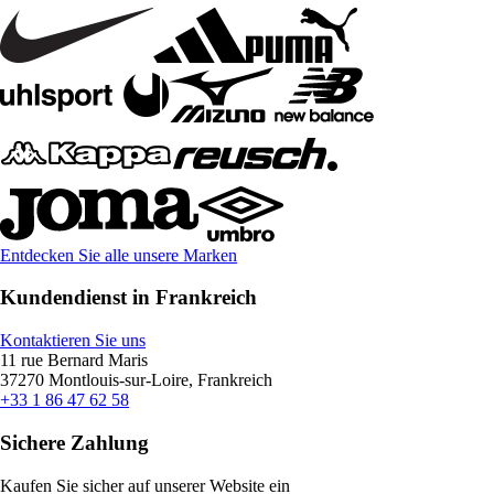
Entdecken Sie alle unsere Marken
Kundendienst in Frankreich
Kontaktieren Sie uns
11 rue Bernard Maris
37270 Montlouis-sur-Loire, Frankreich
+33 1 86 47 62 58
Sichere Zahlung
Kaufen Sie sicher auf unserer Website ein