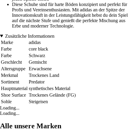
Diese Schuhe sind für harte Böden konzipiert und perfekt für
Profis und Vereinsenthusiasten. Mit adidas an der Spitze der
Innovationskraft in der Leistungsfähigkeit hebst du dein Spiel
auf die nächste Stufe und genießt die perfekte Mischung aus
Erbe und moderner Technologie.
Zusätzliche Informationen
Marke
adidas
Farbe
core black
Farbe
Schwarz
Geschlecht
Gemischt
Altersgruppe
Erwachsene
Merkmal
Trockenes Land
Sortiment
Predator
Hauptmaterial
synthetisches Material
Shoe Surface
Trockenes Gelände (FG)
Sohle
Steigeisen
Loading...
Loading...
Alle unsere Marken