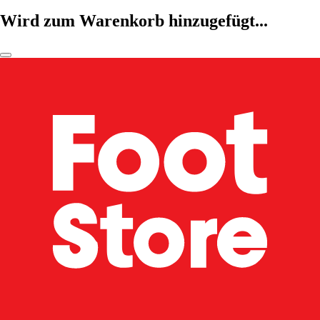
Wird zum Warenkorb hinzugefügt...