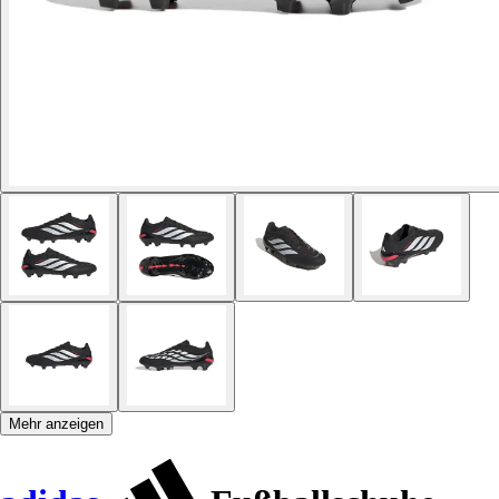
Mehr anzeigen