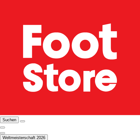
Suchen
Weltmeisterschaft 2026