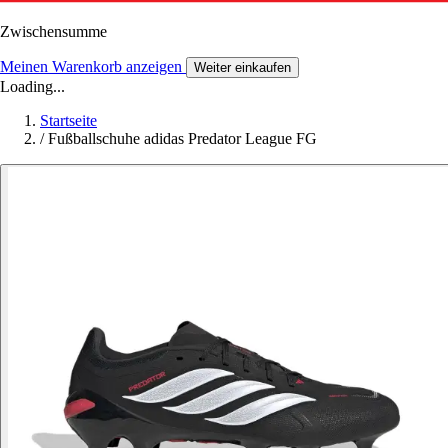
Zwischensumme
Meinen Warenkorb anzeigen
Weiter einkaufen
Loading...
Startseite
/
Fußballschuhe adidas Predator League FG