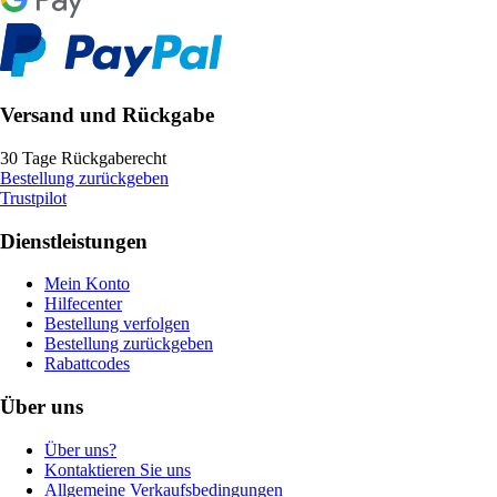
Versand und Rückgabe
30 Tage Rückgaberecht
Bestellung zurückgeben
Trustpilot
Dienstleistungen
Mein Konto
Hilfecenter
Bestellung verfolgen
Bestellung zurückgeben
Rabattcodes
Über uns
Über uns?
Kontaktieren Sie uns
Allgemeine Verkaufsbedingungen