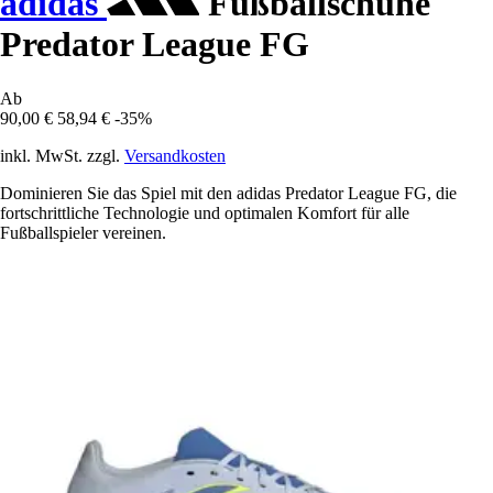
adidas
Fußballschuhe
Predator League FG
Ab
90,00 €
58,94 €
-35%
inkl. MwSt. zzgl.
Versandkosten
Dominieren Sie das Spiel mit den adidas Predator League FG, die
fortschrittliche Technologie und optimalen Komfort für alle
Fußballspieler vereinen.