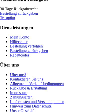
30 Tage Rückgaberecht
Bestellung zurückgeben
Trustpilot
Dienstleistungen
Mein Konto
Hilfecenter
Bestellung verfolgen
Bestellung zurückgeben
Rabattcodes
Über uns
Über uns?
Kontaktieren Sie uns
Allgemeine Verkaufsbedingungen
Rückgabe & Erstattung
Impressum
Zahlungsarten
Lieferkosten und Versandoptionen
Hinweis zum Datenschutz
Unser Geschäft