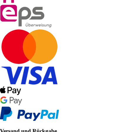
Versand und Rückgabe