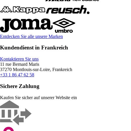
Entdecken Sie alle unsere Marken
Kundendienst in Frankreich
Kontaktieren Sie uns
11 rue Bernard Maris
37270 Montlouis-sur-Loire, Frankreich
+33 1 86 47 62 58
Sichere Zahlung
Kaufen Sie sicher auf unserer Website ein