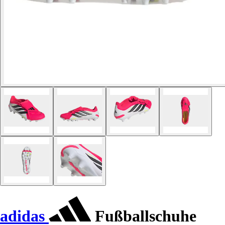
adidas
Fußballschuhe