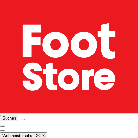
Suchen
Weltmeisterschaft 2026