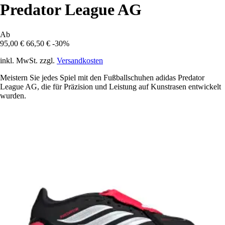
Predator League AG
Ab
95,00 €
66,50 €
-30%
inkl. MwSt. zzgl.
Versandkosten
Meistern Sie jedes Spiel mit den Fußballschuhen adidas Predator
League AG, die für Präzision und Leistung auf Kunstrasen entwickelt
wurden.