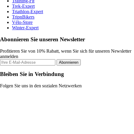
Training-Fit
Trek-Expert
Triathlon-Expert
TripnBikers
Vélo-Store
Winter-Expert
Abonnieren Sie unseren Newsletter
Profitieren Sie von 10% Rabatt, wenn Sie sich für unseren Newsletter
anmelden
Abonnieren
Bleiben Sie in Verbindung
Folgen Sie uns in den sozialen Netzwerken