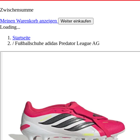
Zwischensumme
Meinen Warenkorb anzeigen
Weiter einkaufen
Loading...
Startseite
/
Fußballschuhe adidas Predator League AG