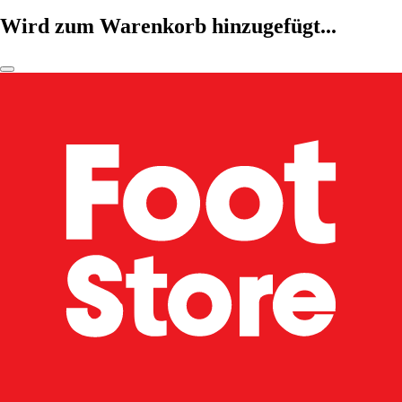
Wird zum Warenkorb hinzugefügt...