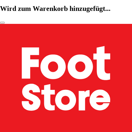
Wird zum Warenkorb hinzugefügt...