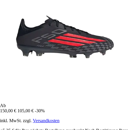
Ab
150,00 €
105,00 €
-30%
inkl. MwSt. zzgl.
Versandkosten