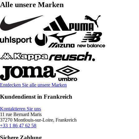
Alle unsere Marken
Entdecken Sie alle unsere Marken
Kundendienst in Frankreich
Kontaktieren Sie uns
11 rue Bernard Maris
37270 Montlouis-sur-Loire, Frankreich
+33 1 86 47 62 58
Sichere Zahlung