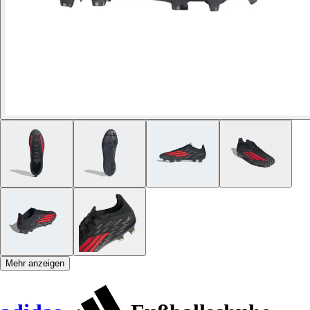
Mehr anzeigen