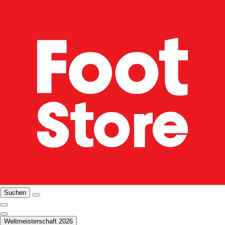
Suchen
Weltmeisterschaft 2026