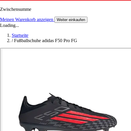
Zwischensumme
Meinen Warenkorb anzeigen
Weiter einkaufen
Loading...
Startseite
/
Fußballschuhe adidas F50 Pro FG