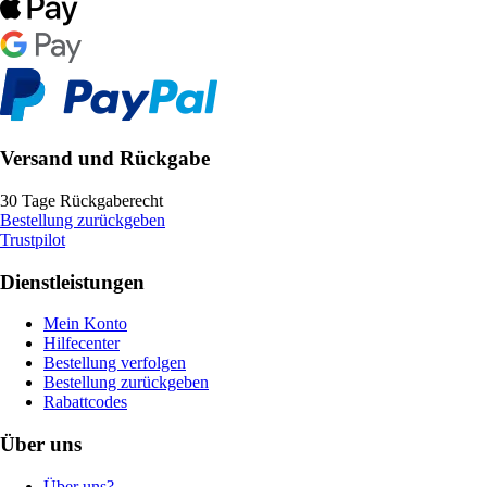
Versand und Rückgabe
30 Tage Rückgaberecht
Bestellung zurückgeben
Trustpilot
Dienstleistungen
Mein Konto
Hilfecenter
Bestellung verfolgen
Bestellung zurückgeben
Rabattcodes
Über uns
Über uns?