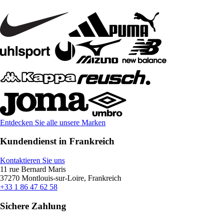
Entdecken Sie alle unsere Marken
Kundendienst in Frankreich
Kontaktieren Sie uns
11 rue Bernard Maris
37270 Montlouis-sur-Loire, Frankreich
+33 1 86 47 62 58
Sichere Zahlung