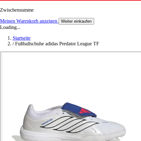
Zwischensumme
Meinen Warenkorb anzeigen
Weiter einkaufen
Loading...
Startseite
/
Fußballschuhe adidas Predator League TF