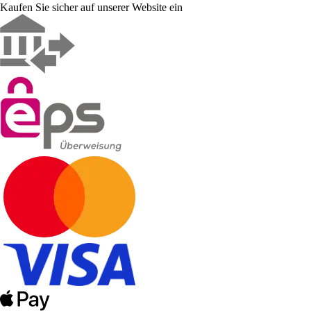
Kaufen Sie sicher auf unserer Website ein