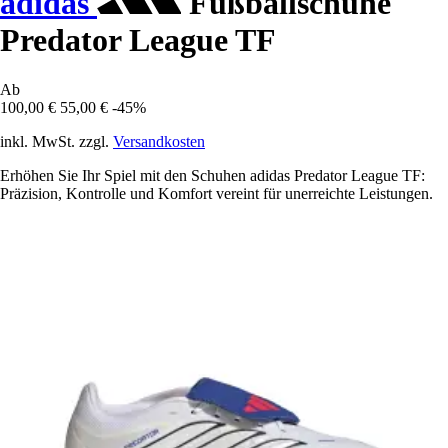
adidas
Fußballschuhe
Predator League TF
Ab
100,00 €
55,00 €
-45%
inkl. MwSt. zzgl.
Versandkosten
Erhöhen Sie Ihr Spiel mit den Schuhen adidas Predator League TF:
Präzision, Kontrolle und Komfort vereint für unerreichte Leistungen.