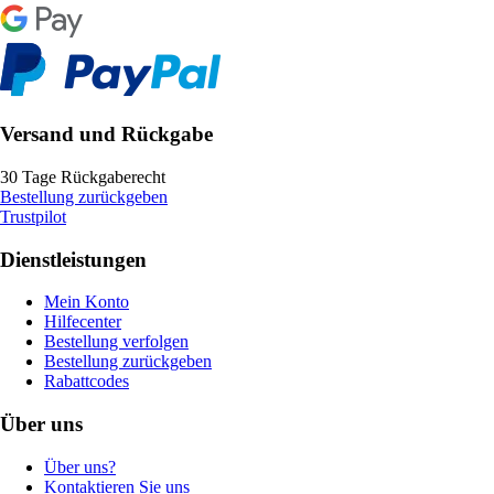
Versand und Rückgabe
30 Tage Rückgaberecht
Bestellung zurückgeben
Trustpilot
Dienstleistungen
Mein Konto
Hilfecenter
Bestellung verfolgen
Bestellung zurückgeben
Rabattcodes
Über uns
Über uns?
Kontaktieren Sie uns