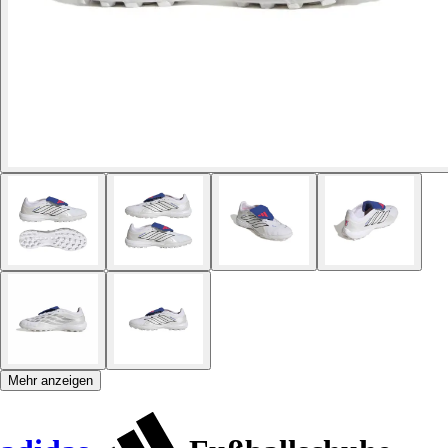
Mehr anzeigen