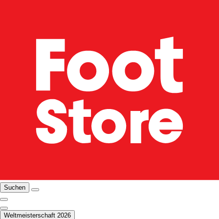
Suchen
Weltmeisterschaft 2026