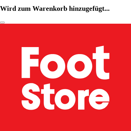
Wird zum Warenkorb hinzugefügt...