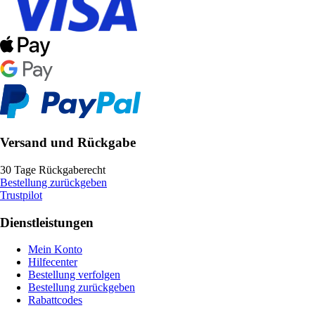
Versand und Rückgabe
30 Tage Rückgaberecht
Bestellung zurückgeben
Trustpilot
Dienstleistungen
Mein Konto
Hilfecenter
Bestellung verfolgen
Bestellung zurückgeben
Rabattcodes