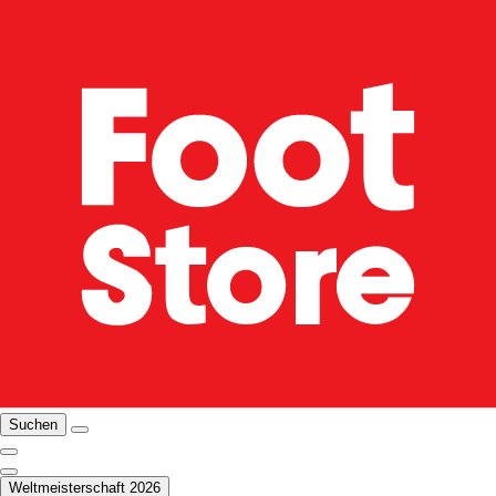
Suchen
Weltmeisterschaft 2026