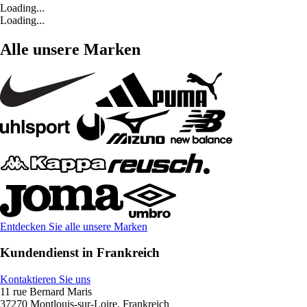
Loading...
Loading...
Alle unsere Marken
Entdecken Sie alle unsere Marken
Kundendienst in Frankreich
Kontaktieren Sie uns
11 rue Bernard Maris
37270 Montlouis-sur-Loire, Frankreich