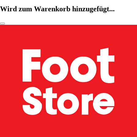
Wird zum Warenkorb hinzugefügt...