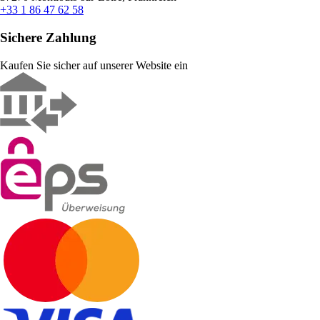
+33 1 86 47 62 58
Sichere Zahlung
Kaufen Sie sicher auf unserer Website ein