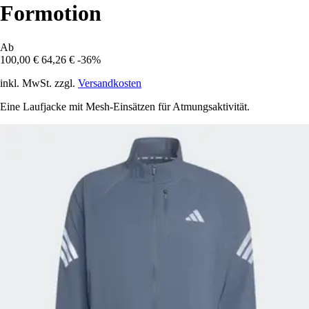
Formotion
Ab
100,00 €
64,26 €
-36%
inkl. MwSt. zzgl.
Versandkosten
Eine Laufjacke mit Mesh-Einsätzen für Atmungsaktivität.