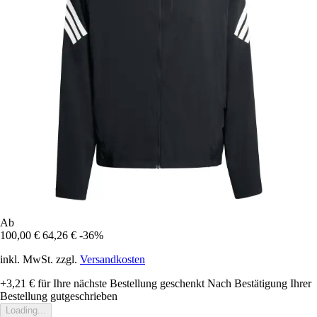
Ab
100,00 €
64,26 €
-36%
inkl. MwSt. zzgl.
Versandkosten
+3,21 €
für Ihre nächste Bestellung geschenkt
Nach Bestätigung Ihrer
Bestellung gutgeschrieben
Loading...