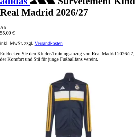
adidas
Survêtement Kind
Real Madrid 2026/27
Ab
55,00 €
inkl. MwSt. zzgl.
Versandkosten
Entdecken Sie den Kinder-Trainingsanzug von Real Madrid 2026/27,
der Komfort und Stil für junge Fußballfans vereint.