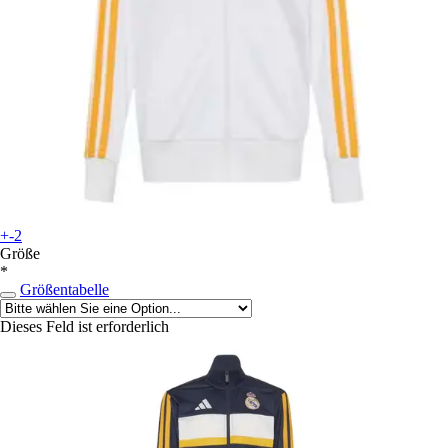
+-2
Größe
*
Größentabelle
Dieses Feld ist erforderlich