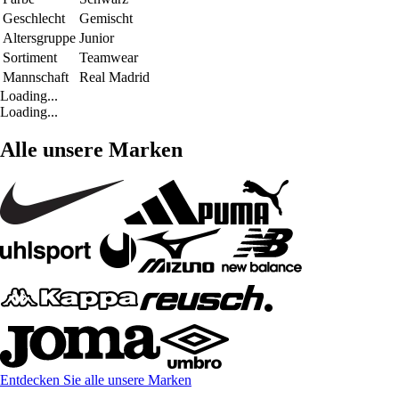
Geschlecht
Gemischt
Altersgruppe
Junior
Sortiment
Teamwear
Mannschaft
Real Madrid
Loading...
Loading...
Alle unsere Marken
Entdecken Sie alle unsere Marken