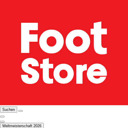
Suchen
Weltmeisterschaft 2026