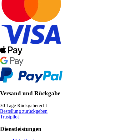
Versand und Rückgabe
30 Tage Rückgaberecht
Bestellung zurückgeben
Trustpilot
Dienstleistungen