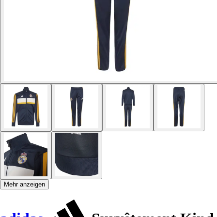
Mehr anzeigen