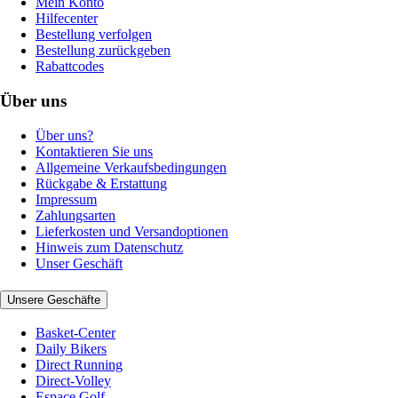
Mein Konto
Hilfecenter
Bestellung verfolgen
Bestellung zurückgeben
Rabattcodes
Über uns
Über uns?
Kontaktieren Sie uns
Allgemeine Verkaufsbedingungen
Rückgabe & Erstattung
Impressum
Zahlungsarten
Lieferkosten und Versandoptionen
Hinweis zum Datenschutz
Unser Geschäft
Unsere Geschäfte
Basket-Center
Daily Bikers
Direct Running
Direct-Volley
Espace Golf