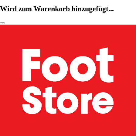
Wird zum Warenkorb hinzugefügt...