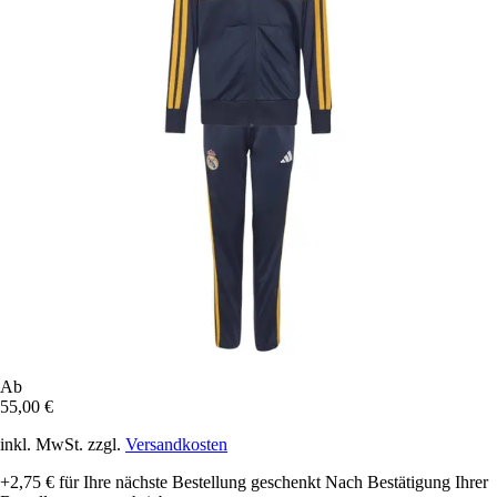
Ab
55,00 €
inkl. MwSt. zzgl.
Versandkosten
+2,75 €
für Ihre nächste Bestellung geschenkt
Nach Bestätigung Ihrer