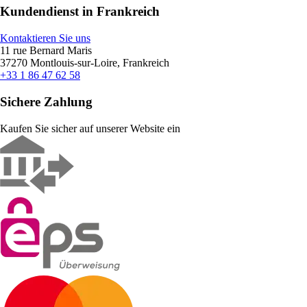
Kundendienst in Frankreich
Kontaktieren Sie uns
11 rue Bernard Maris
37270 Montlouis-sur-Loire, Frankreich
+33 1 86 47 62 58
Sichere Zahlung
Kaufen Sie sicher auf unserer Website ein