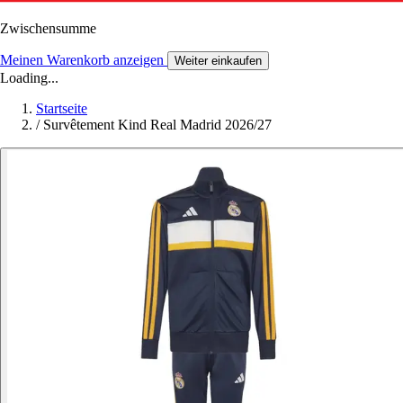
Zwischensumme
Meinen Warenkorb anzeigen
Weiter einkaufen
Loading...
Startseite
/
Survêtement Kind Real Madrid 2026/27