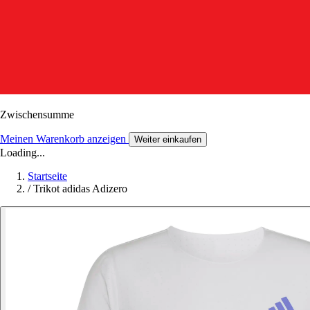
Zwischensumme
Meinen Warenkorb anzeigen
Weiter einkaufen
Loading...
Startseite
/
Trikot adidas Adizero