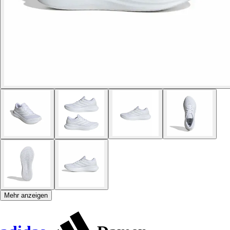
Mehr anzeigen