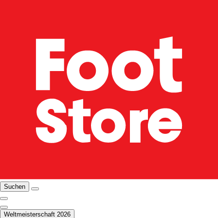
Suchen
Weltmeisterschaft 2026