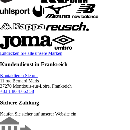
Entdecken Sie alle unsere Marken
Kundendienst in Frankreich
Kontaktieren Sie uns
11 rue Bernard Maris
37270 Montlouis-sur-Loire, Frankreich
+33 1 86 47 62 58
Sichere Zahlung
Kaufen Sie sicher auf unserer Website ein