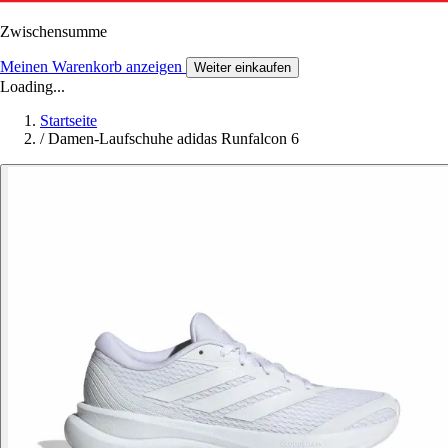
Zwischensumme
Meinen Warenkorb anzeigen
Weiter einkaufen
Loading...
Startseite
/
Damen-Laufschuhe adidas Runfalcon 6