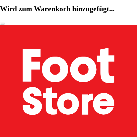
Wird zum Warenkorb hinzugefügt...