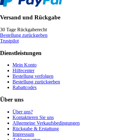
Versand und Rückgabe
30 Tage Rückgaberecht
Bestellung zurückgeben
Trustpilot
Dienstleistungen
Mein Konto
Hilfecenter
Bestellung verfolgen
Bestellung zurückgeben
Rabattcodes
Über uns
Über uns?
Kontaktieren Sie uns
Allgemeine Verkaufsbedingungen
Rückgabe & Erstattung
Impressum
Zahlungsarten