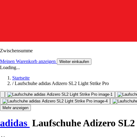
Zwischensumme
Meinen Warenkorb anzeigen
Weiter einkaufen
Loading...
Startseite
/
Laufschuhe adidas Adizero SL2 Light Strike Pro
Mehr anzeigen
adidas
Laufschuhe Adizero SL2 