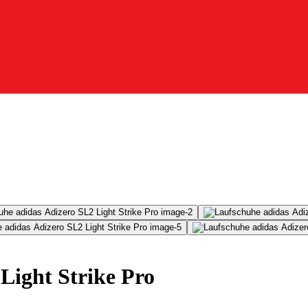
Light Strike Pro