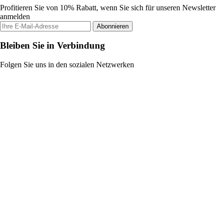
Profitieren Sie von 10% Rabatt, wenn Sie sich für unseren Newsletter
anmelden
Abonnieren
Bleiben Sie in Verbindung
Folgen Sie uns in den sozialen Netzwerken