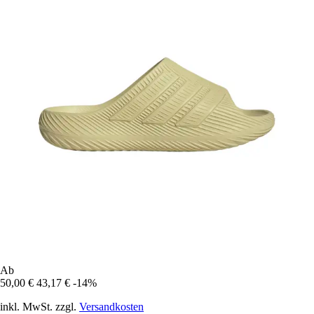
Ab
50,00 €
43,17 €
-14%
inkl. MwSt. zzgl.
Versandkosten