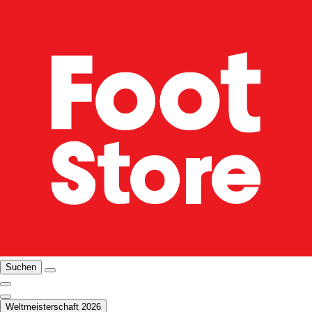
Suchen
Weltmeisterschaft 2026