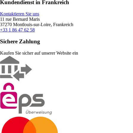
Kundendienst in Frankreich
Kontaktieren Sie uns
11 rue Bernard Maris
37270 Montlouis-sur-Loire, Frankreich
+33 1 86 47 62 58
Sichere Zahlung
Kaufen Sie sicher auf unserer Website ein