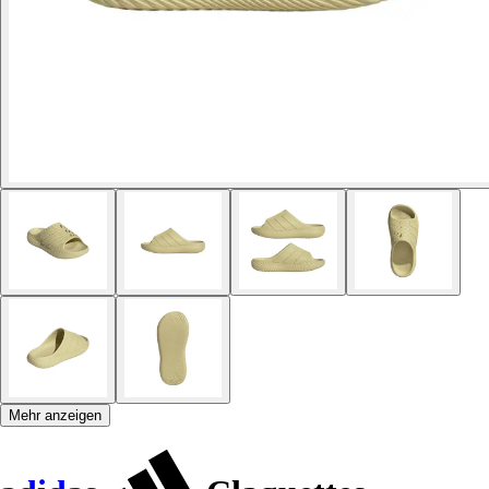
Mehr anzeigen