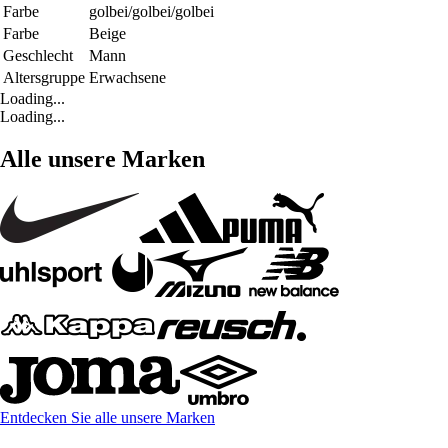
Farbe
golbei/golbei/golbei
Farbe
Beige
Geschlecht
Mann
Altersgruppe
Erwachsene
Loading...
Loading...
Alle unsere Marken
Entdecken Sie alle unsere Marken