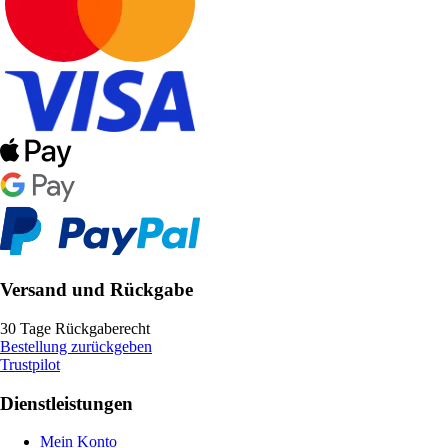
Versand und Rückgabe
30 Tage Rückgaberecht
Bestellung zurückgeben
Trustpilot
Dienstleistungen
Mein Konto