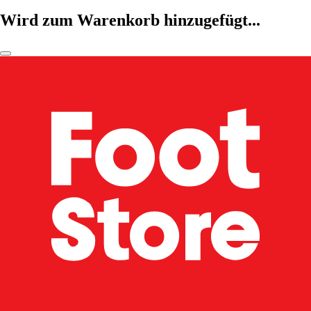
Wird zum Warenkorb hinzugefügt...