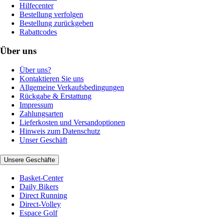
Hilfecenter
Bestellung verfolgen
Bestellung zurückgeben
Rabattcodes
Über uns
Über uns?
Kontaktieren Sie uns
Allgemeine Verkaufsbedingungen
Rückgabe & Erstattung
Impressum
Zahlungsarten
Lieferkosten und Versandoptionen
Hinweis zum Datenschutz
Unser Geschäft
Unsere Geschäfte
Basket-Center
Daily Bikers
Direct Running
Direct-Volley
Espace Golf