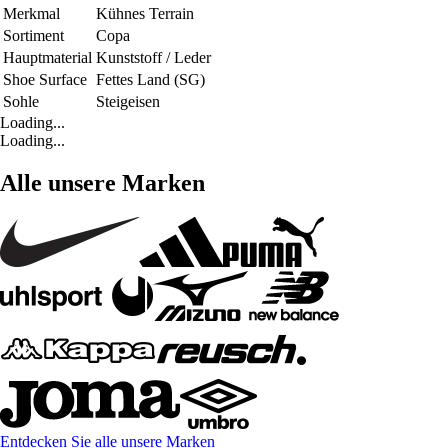
Merkmal
Kühnes Terrain
Sortiment
Copa
Hauptmaterial
Kunststoff / Leder
Shoe Surface
Fettes Land (SG)
Sohle
Steigeisen
Loading...
Loading...
Alle unsere Marken
Entdecken Sie alle unsere Marken