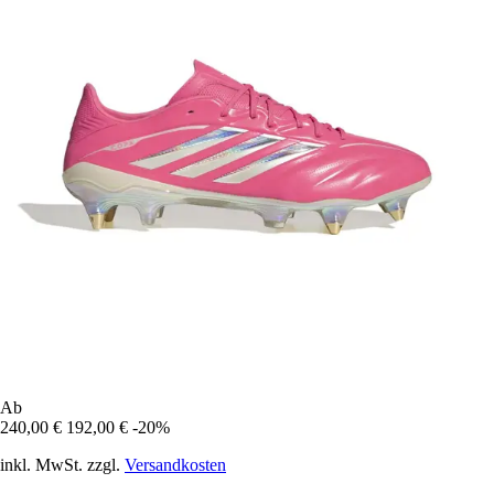
Ab
240,00 €
192,00 €
-20%
inkl. MwSt. zzgl.
Versandkosten