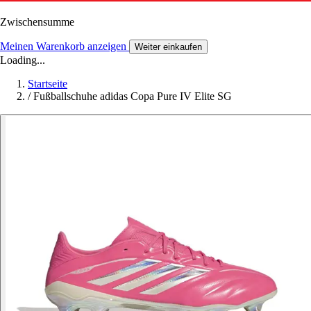
Zwischensumme
Meinen Warenkorb anzeigen
Weiter einkaufen
Loading...
Startseite
/
Fußballschuhe adidas Copa Pure IV Elite SG