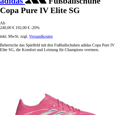
adidas
Fußballschuhe
Copa Pure IV Elite SG
Ab
240,00 €
192,00 €
-20%
inkl. MwSt. zzgl.
Versandkosten
Beherrsche das Spielfeld mit den Fußballschuhen adidas Copa Pure IV
Elite SG, die Komfort und Leistung für Champions vereinen.