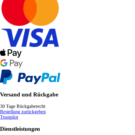
Versand und Rückgabe
30 Tage Rückgaberecht
Bestellung zurückgeben
Trustpilot
Dienstleistungen