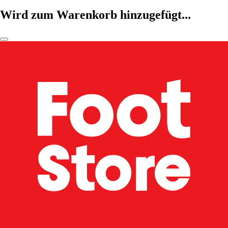
Wird zum Warenkorb hinzugefügt...