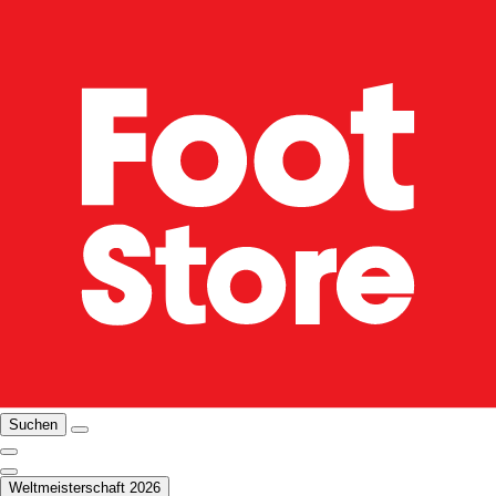
Suchen
Weltmeisterschaft 2026