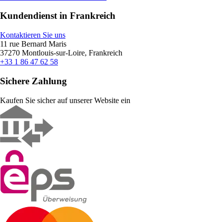
Kundendienst in Frankreich
Kontaktieren Sie uns
11 rue Bernard Maris
37270 Montlouis-sur-Loire, Frankreich
+33 1 86 47 62 58
Sichere Zahlung
Kaufen Sie sicher auf unserer Website ein