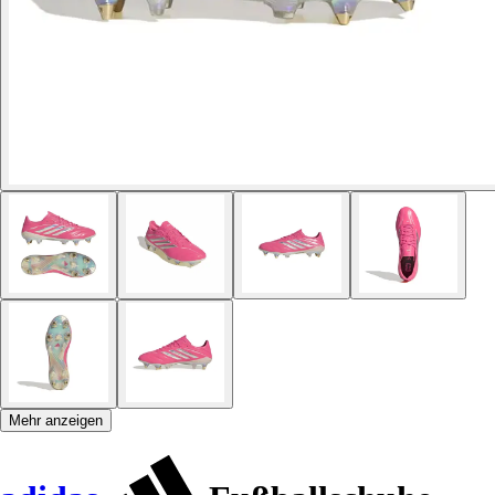
Mehr anzeigen