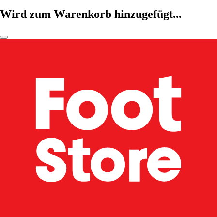
Wird zum Warenkorb hinzugefügt...