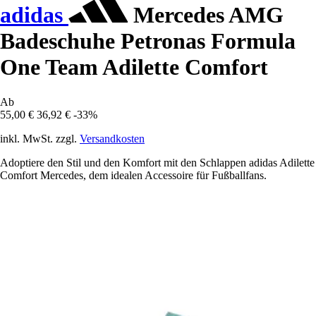
adidas
Mercedes AMG
Badeschuhe Petronas Formula
One Team Adilette Comfort
Ab
55,00 €
36,92 €
-33%
inkl. MwSt. zzgl.
Versandkosten
Adoptiere den Stil und den Komfort mit den Schlappen adidas Adilette
Comfort Mercedes, dem idealen Accessoire für Fußballfans.