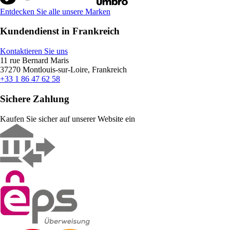
Entdecken Sie alle unsere Marken
Kundendienst in Frankreich
Kontaktieren Sie uns
11 rue Bernard Maris
37270 Montlouis-sur-Loire, Frankreich
+33 1 86 47 62 58
Sichere Zahlung
Kaufen Sie sicher auf unserer Website ein