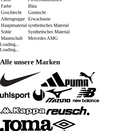
Farbe
Blau
Geschlecht
Gemischt
Altersgruppe
Erwachsene
Hauptmaterial
synthetisches Material
Sohle
Synthetisches Material
Mannschaft
Mercedes AMG
Loading...
Loading...
Alle unsere Marken