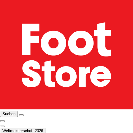
Suchen
Weltmeisterschaft 2026