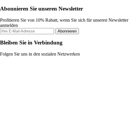
Abonnieren Sie unseren Newsletter
Profitieren Sie von 10% Rabatt, wenn Sie sich für unseren Newsletter
anmelden
Abonnieren
Bleiben Sie in Verbindung
Folgen Sie uns in den sozialen Netzwerken