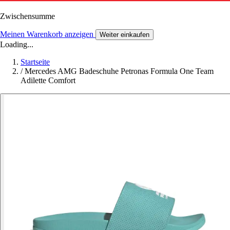
Zwischensumme
Meinen Warenkorb anzeigen
Weiter einkaufen
Loading...
Startseite
/
Mercedes AMG Badeschuhe Petronas Formula One Team
Adilette Comfort