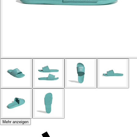
Mehr anzeigen