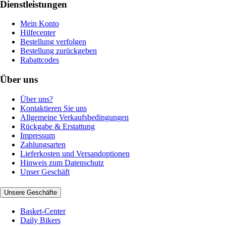
Dienstleistungen
Mein Konto
Hilfecenter
Bestellung verfolgen
Bestellung zurückgeben
Rabattcodes
Über uns
Über uns?
Kontaktieren Sie uns
Allgemeine Verkaufsbedingungen
Rückgabe & Erstattung
Impressum
Zahlungsarten
Lieferkosten und Versandoptionen
Hinweis zum Datenschutz
Unser Geschäft
Unsere Geschäfte
Basket-Center
Daily Bikers