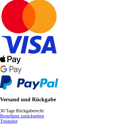
Versand und Rückgabe
30 Tage Rückgaberecht
Bestellung zurückgeben
Trustpilot